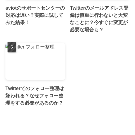
aviotのサポートセンターの
Twitterのメールアドレス登
対応は遅い？実際に試して
録は慎重に行わないと大変
みた結果！
なことに？今すぐに変更が
必要な場合も？
Twitterでのフォロー整理は
嫌われる？なぜフォロー整
理をする必要があるのか？