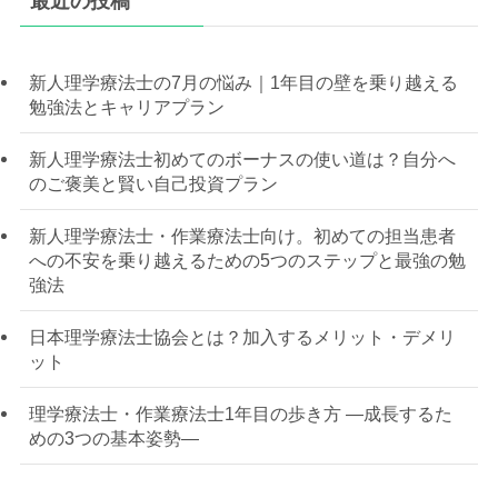
最近の投稿
新人理学療法士の7月の悩み｜1年目の壁を乗り越える
勉強法とキャリアプラン
新人理学療法士初めてのボーナスの使い道は？自分へ
のご褒美と賢い自己投資プラン
新人理学療法士・作業療法士向け。初めての担当患者
への不安を乗り越えるための5つのステップと最強の勉
強法
日本理学療法士協会とは？加入するメリット・デメリ
ット
理学療法士・作業療法士1年目の歩き方 —成長するた
めの3つの基本姿勢—