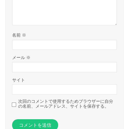
名前
※
メール
※
サイト
次回のコメントで使用するためブラウザーに自分
の名前、メールアドレス、サイトを保存する。