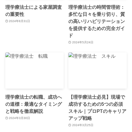
理学療法士による家屋調査
理学療法士の時間管理術：
の重要性
多忙な日々を乗り切り、質
の高いリハビリテーション
2024年8月31日
を提供するための完全ガイ
ド
2024年5月24日
理学療法士の転職、成功へ
【理学療法士必見】現場で
の道標：最適なタイミング
成功するための5つの必須
と戦略を徹底解説
スキル｜プロPTのキャリア
アップ戦略
2024年3月30日
2024年3月25日