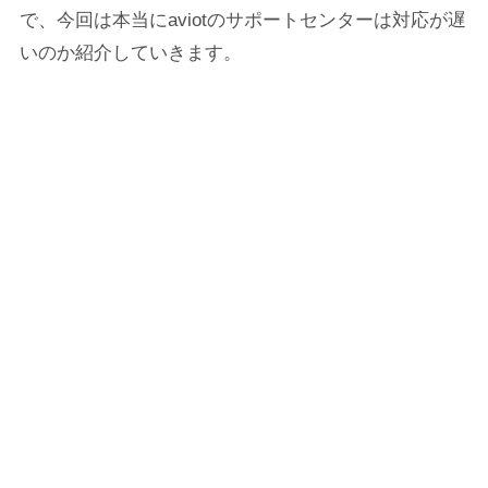
で、今回は本当にaviotのサポートセンターは対応が遅
いのか紹介していきます。