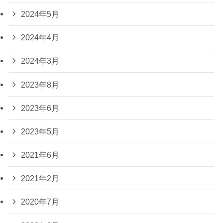
2024年5月
2024年4月
2024年3月
2023年8月
2023年6月
2023年5月
2021年6月
2021年2月
2020年7月