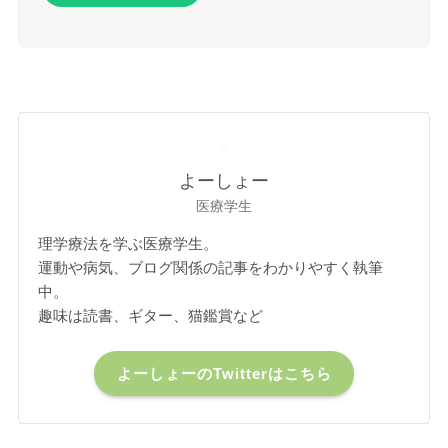
よーしょー
医療学生
理学療法を学ぶ医療学生。
運動や病気、ブログ関係の記事をわかりやすく執筆
中。
趣味は読書、ギター、猫鑑賞など
よーしょーのTwitterはこちら