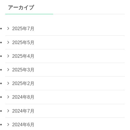
アーカイブ
2025年7月
2025年5月
2025年4月
2025年3月
2025年2月
2024年8月
2024年7月
2024年6月