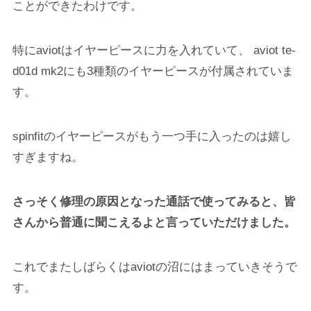
ことができたわけです。
特にaviotはイヤーピースに力を入れていて、 aviot te-
d01d mk2にも3種類のイヤーピースが付属されていま
す。
spinfitのイヤーピースがもう一つ手に入ったのは嬉し
すぎますね。
さっそく修理の原因となった通話で使ってみると、皆
さんから普通に聞こえるよと言っていただけました。
これでまたしばらくはaviotの沼にはまっていきそうで
す。