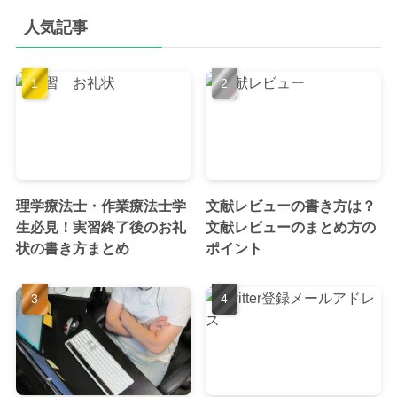
人気記事
理学療法士・作業療法士学
文献レビューの書き方は？
生必見！実習終了後のお礼
文献レビューのまとめ方の
状の書き方まとめ
ポイント