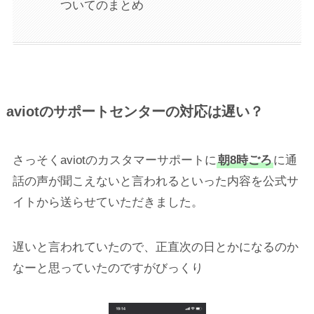
ついてのまとめ
aviotのサポートセンターの対応は遅い？
さっそくaviotのカスタマーサポートに
朝8時ごろ
に通
話の声が聞こえないと言われるといった内容を公式サ
イトから送らせていただきました。
遅いと言われていたので、正直次の日とかになるのか
なーと思っていたのですがびっくり