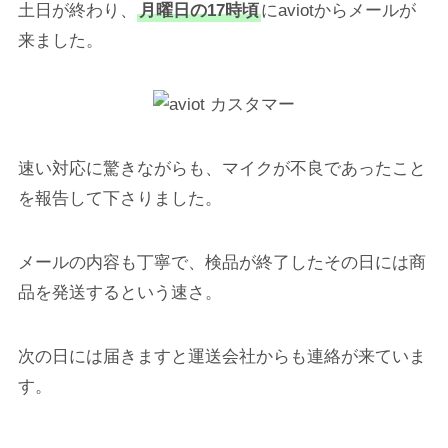
土日が終わり、
月曜日の17時頃
にaviotからメールが
来ました。
速い対応に驚きながらも、マイクが不良であったこと
を報告して下さりました。
メールの内容も丁寧で、検品が終了したその日には商
品を発送するという速さ。
次の日には届きますと運送会社からも連絡が来ていま
す。