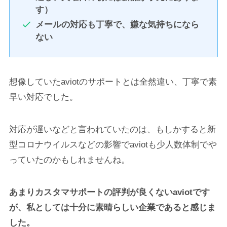
す）
メールの対応も丁寧で、嫌な気持ちになら
ない
想像していたaviotのサポートとは全然違い、丁寧で素
早い対応でした。
対応が遅いなどと言われていたのは、もしかすると新
型コロナウイルスなどの影響でaviotも少人数体制でや
っていたのかもしれませんね。
あまりカスタマサポートの評判が良くないaviotです
が、私としては十分に素晴らしい企業であると感じま
した。