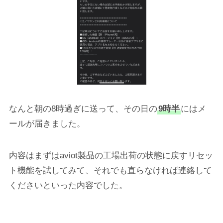
なんと朝の8時過ぎに送って、その日の
9時半
にはメ
ールが届きました。
内容はまずはaviot製品の工場出荷の状態に戻すリセッ
ト機能を試してみて、それでも直らなければ連絡して
くださいといった内容でした。