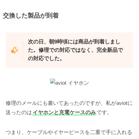
交換した製品が到着
次の日、朝9時頃には商品が到着しまし
た。修理での対応ではなく、完全新品で
の対応でした。
修理のメールにも書いてあったのですが、私がaviotに
送ったのは
イヤホンと充電ケースのみ
です。
つまり、ケーブルやイヤーピースを二重で手に入れる