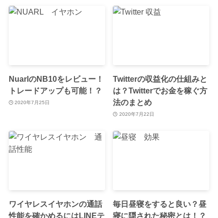
NuarlのNB10をレビュー！
Twitterの収益化の仕組みと
トレードアップも可能！？
は？Twitterでお金を稼ぐ方
法のまとめ
2020年7月25日
2020年7月22日
ワイヤレスイヤホンの通話
毎日昼寝をすると良い？昼
性能を確かめるにはLINEテ
寝に隠された秘密とは！？