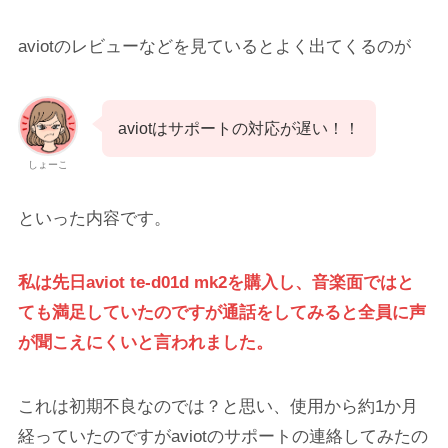
aviotのレビューなどを見ているとよく出てくるのが
aviotはサポートの対応が遅い！！
しょーこ
といった内容です。
私は先日aviot te-d01d mk2を購入し、音楽面ではと
ても満足していたのですが通話をしてみると全員に声
が聞こえにくいと言われました。
これは初期不良なのでは？と思い、使用から約1か月
経っていたのですがaviotのサポートの連絡してみたの