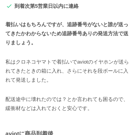
到着次第5営業日以内に連絡
着払いはもちろんですが、追跡番号がないと誰が送っ
てきたかわからないため追跡番号ありの発送方法で送
りましょう。
私はクロネコヤマトで着払いでaviotのイヤホンが送ら
れてきたときの箱に入れ、さらにそれを段ボールに入
れて発送しました。
配送途中に壊れたのでは？とか言われても困るので、
緩衝材などは入れておくと安心です。
aviotに商品到着後