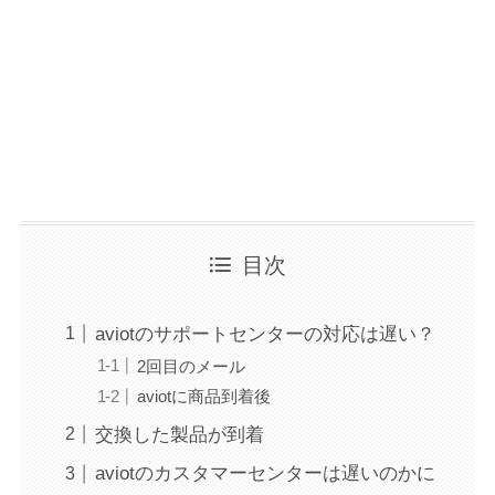
目次
aviotのサポートセンターの対応は遅い？
2回目のメール
aviotに商品到着後
交換した製品が到着
aviotのカスタマーセンターは遅いのかに