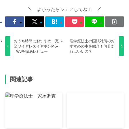
よかったらシェアしてね！
おうち時間におすすめ！完
理学療法士の国試対策のお
全ワイヤレスイヤホンMS-
すすめの本を紹介！何冊あ
TW3を徹底レビュー
ればいいの？
関連記事