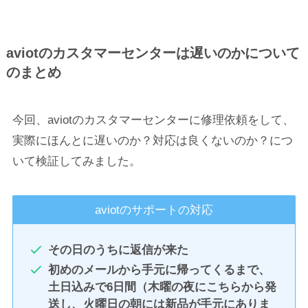
aviotのカスタマーセンターは遅いのかについて
のまとめ
今回、aviotのカスタマーセンターに修理依頼をして、
実際にほんとに遅いのか？対応は良くないのか？につ
いて検証してみました。
aviotのサポートの対応
その日のうちに返信が来た
初めのメールから手元に帰ってくるまで、
土日込みで6日間（木曜の夜にこちらから発
送し、火曜日の朝には新品が手元にありま