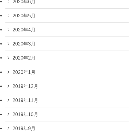
2020年6月
2020年5月
2020年4月
2020年3月
2020年2月
2020年1月
2019年12月
2019年11月
2019年10月
2019年9月