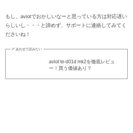
もし、aviotでおかしいなーと思っている方は対応遅い
らしいし・・・と諦めず、サポートに連絡してみてく
ださいね！
あわせて読みたい
aviot te-d01d mk2を徹底レビュ
ー！買う価値あり？