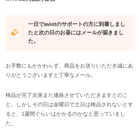
一日でaviotのサポートの方に到着しまし
たと次の日のお昼にはメールが届きまし
た。
お手数にもかかわらず、商品をお送りいただき誠にあ
りがとうございますと丁寧なメール。
検品が完了次第また連絡させていただきますとのこ
と。しかしその日は金曜日で土日は検品されないとす
ると、1週間ぐらいはかかるのかなと思っていまし
た。