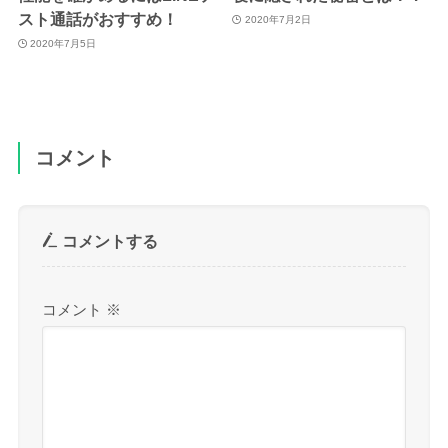
スト通話がおすすめ！
2020年7月2日
2020年7月5日
コメント
コメントする
コメント
※