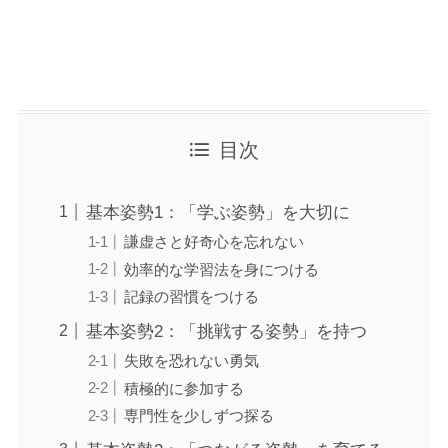
目次
基本姿勢1：「学ぶ姿勢」を大切に
謙虚さと好奇心を忘れない
効率的な学習法を身につける
記録の習慣をつける
基本姿勢2：「挑戦する姿勢」を持つ
失敗を恐れない勇気
積極的に参加する
専門性を少しずつ探る