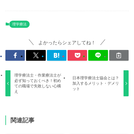
理学療法
よかったらシェアしてね！
理学療法士・作業療法士が
日本理学療法士協会とは？
必ず知っておくべき！初め
加入するメリット・デメリ
ての職場で失敗しない心構
ット
え
関連記事