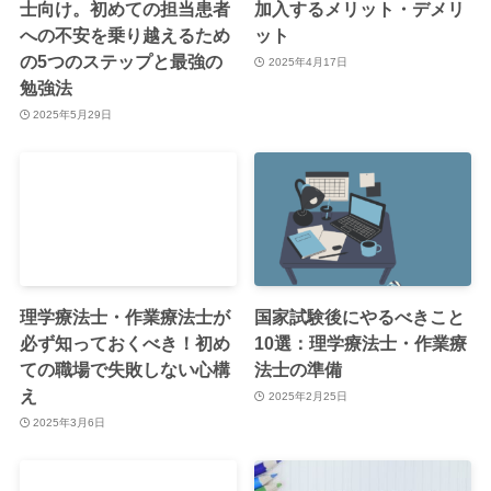
士向け。初めての担当患者
加入するメリット・デメリ
への不安を乗り越えるため
ット
の5つのステップと最強の
2025年4月17日
勉強法
2025年5月29日
理学療法士・作業療法士が
国家試験後にやるべきこと
必ず知っておくべき！初め
10選：理学療法士・作業療
ての職場で失敗しない心構
法士の準備
え
2025年2月25日
2025年3月6日