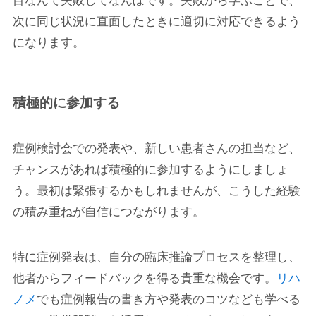
目なんて失敗してなんぼです。失敗から学ぶことで、
次に同じ状況に直面したときに適切に対応できるよう
になります。
積極的に参加する
症例検討会での発表や、新しい患者さんの担当など、
チャンスがあれば積極的に参加するようにしましょ
う。最初は緊張するかもしれませんが、こうした経験
の積み重ねが自信につながります。
特に症例発表は、自分の臨床推論プロセスを整理し、
他者からフィードバックを得る貴重な機会です。
リハ
ノメ
でも症例報告の書き方や発表のコツなども学べる