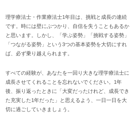
理学療法士・作業療法士1年目は、挑戦と成長の連続
です。時には壁にぶつかり、自信を失うこともあるか
と思います。しかし、「学ぶ姿勢」「挑戦する姿勢」
「つながる姿勢」という3つの基本姿勢を大切にすれ
ば、必ず乗り越えられます。
すべての経験が、あなたを一回り大きな理学療法士に
成長させてくれることを忘れないでください。1年
後、振り返ったときに「大変だったけれど、成長でき
た充実した1年だった」と思えるよう、一日一日を大
切に過ごしていきましょう。