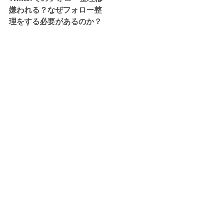
嫌われる？なぜフォロー整
理をする必要があるのか？