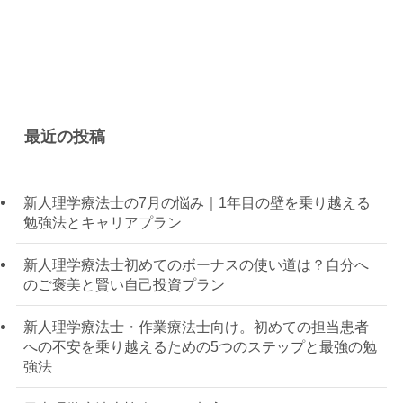
最近の投稿
新人理学療法士の7月の悩み｜1年目の壁を乗り越える
勉強法とキャリアプラン
新人理学療法士初めてのボーナスの使い道は？自分へ
のご褒美と賢い自己投資プラン
新人理学療法士・作業療法士向け。初めての担当患者
への不安を乗り越えるための5つのステップと最強の勉
強法