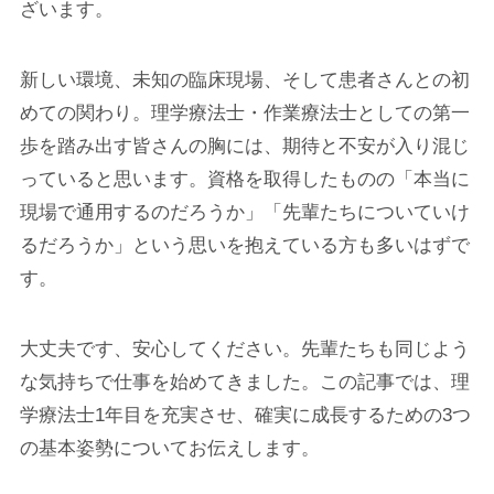
ざいます。
新しい環境、未知の臨床現場、そして患者さんとの初
めての関わり。理学療法士・作業療法士としての第一
歩を踏み出す皆さんの胸には、期待と不安が入り混じ
っていると思います。資格を取得したものの「本当に
現場で通用するのだろうか」「先輩たちについていけ
るだろうか」という思いを抱えている方も多いはずで
す。
大丈夫です、安心してください。先輩たちも同じよう
な気持ちで仕事を始めてきました。この記事では、理
学療法士1年目を充実させ、確実に成長するための3つ
の基本姿勢についてお伝えします。