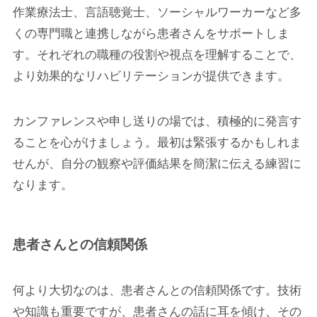
作業療法士、言語聴覚士、ソーシャルワーカーなど多
くの専門職と連携しながら患者さんをサポートしま
す。それぞれの職種の役割や視点を理解することで、
より効果的なリハビリテーションが提供できます。
カンファレンスや申し送りの場では、積極的に発言す
ることを心がけましょう。最初は緊張するかもしれま
せんが、自分の観察や評価結果を簡潔に伝える練習に
なります。
患者さんとの信頼関係
何より大切なのは、患者さんとの信頼関係です。技術
や知識も重要ですが、患者さんの話に耳を傾け、その