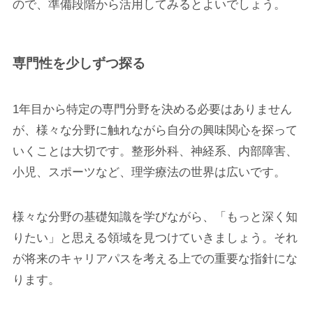
ので、準備段階から活用してみるとよいでしょう。
専門性を少しずつ探る
1年目から特定の専門分野を決める必要はありません
が、様々な分野に触れながら自分の興味関心を探って
いくことは大切です。整形外科、神経系、内部障害、
小児、スポーツなど、理学療法の世界は広いです。
様々な分野の基礎知識を学びながら、「もっと深く知
りたい」と思える領域を見つけていきましょう。それ
が将来のキャリアパスを考える上での重要な指針にな
ります。