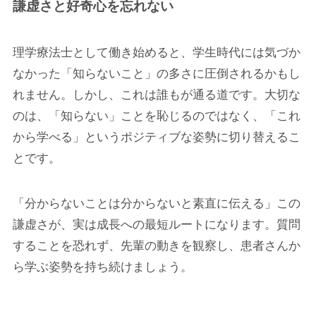
謙虚さと好奇心を忘れない
理学療法士として働き始めると、学生時代には気づか
なかった「知らないこと」の多さに圧倒されるかもし
れません。しかし、これは誰もが通る道です。大切な
のは、「知らない」ことを恥じるのではなく、「これ
から学べる」というポジティブな姿勢に切り替えるこ
とです。
「分からないことは分からないと素直に伝える」この
謙虚さが、実は成長への最短ルートになります。質問
することを恐れず、先輩の動きを観察し、患者さんか
ら学ぶ姿勢を持ち続けましょう。