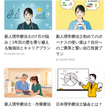
新人理学療法士の7月の悩
新人理学療法士初めてのボ
み｜1年目の壁を乗り越え
ーナスの使い道は？自分へ
る勉強法とキャリアプラン
のご褒美と賢い自己投資プ
ラン
2025年7月12日
2025年7月6日
新人理学療法士・作業療法
日本理学療法士協会とは？