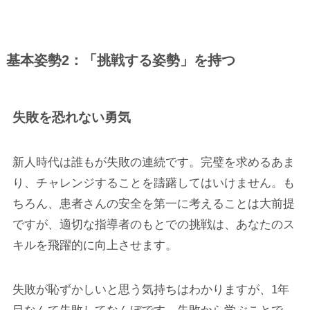
基本姿勢2：「挑戦する姿勢」を持つ
失敗を恐れない勇気
新人時代は誰もが失敗の連続です。完璧を求めるあま
り、チャレンジすることを躊躇してはいけません。も
ちろん、患者さんの安全を第一に考えることは大前提
ですが、適切な指導者のもとでの挑戦は、あなたのス
キルを飛躍的に向上させます。
失敗が恥ずかしいと思う気持ちはわかりますが、1年