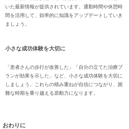
いた最新情報が提供されています。通勤時間や休憩時
間を活用して、効率的に知識をアップデートしていき
ましょう。
小さな成功体験を大切に
「患者さんの歩行が改善した」「自分の立てた治療プ
ランが効果を示した」など、小さな成功体験を大切に
しましょう。これらの積み重ねが自信につながり、困
難な時期を乗り越える原動力になります。
おわりに