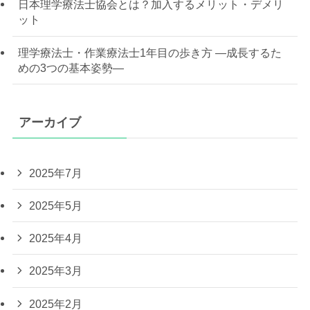
日本理学療法士協会とは？加入するメリット・デメリ
ット
理学療法士・作業療法士1年目の歩き方 —成長するた
めの3つの基本姿勢—
アーカイブ
2025年7月
2025年5月
2025年4月
2025年3月
2025年2月