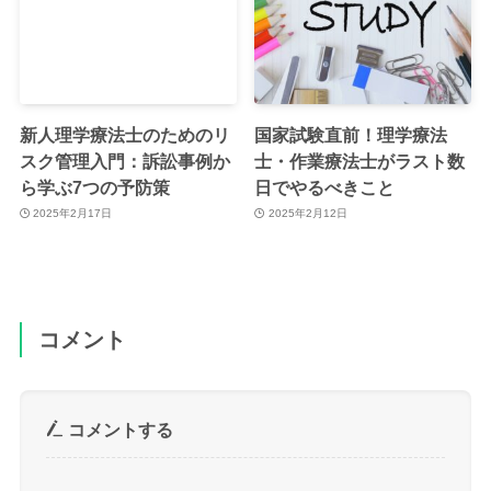
新人理学療法士のためのリ
国家試験直前！理学療法
スク管理入門：訴訟事例か
士・作業療法士がラスト数
ら学ぶ7つの予防策
日でやるべきこと
2025年2月17日
2025年2月12日
コメント
コメントする