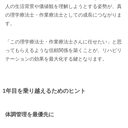
人の生活背景や価値観を理解しようとする姿勢が、真
の理学療法士・作業療法士としての成長につながりま
す。
「この理学療法士・作業療法士さんに任せたい」と思
ってもらえるような信頼関係を築くことが、リハビリ
テーションの効果を最大化する鍵となります。
1年目を乗り越えるためのヒント
体調管理を最優先に