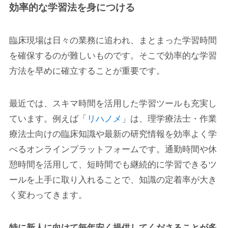
効率的な学習法を身につける
臨床現場は日々の業務に追われ、まとまった学習時間
を確保するのが難しいものです。そこで効率的な学習
方法を早めに確立することが重要です。
最近では、スキマ時間を活用した学習ツールも充実し
ています。例えば「
リハノメ
」は、理学療法士・作業
療法士向けの臨床知識や最新の研究情報を効率よく学
べるオンラインプラットフォームです。通勤時間や休
憩時間を活用して、短時間でも継続的に学習できるツ
ールを上手に取り入れることで、知識の定着率が大き
く変わってきます。
特に新人に向けて毎年安く提供してくださることが多