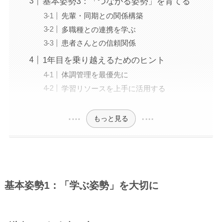
基本姿勢3：「つながる姿勢」を育てる
先輩・同期との関係構築
多職種との連携を学ぶ
患者さんとの信頼関係
1年目を乗り越えるためのヒント
体調管理を最優先に
学習リソースを上手に活用する
もっと見る
基本姿勢1：「学ぶ姿勢」を大切に