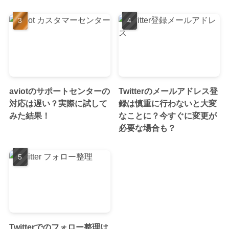
aviotのサポートセンターの
Twitterのメールアドレス登
対応は遅い？実際に試して
録は慎重に行わないと大変
みた結果！
なことに？今すぐに変更が
必要な場合も？
Twitterでのフォロー整理は