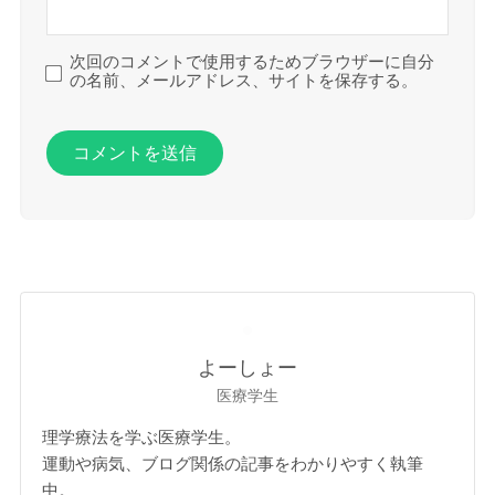
次回のコメントで使用するためブラウザーに自分
の名前、メールアドレス、サイトを保存する。
よーしょー
医療学生
理学療法を学ぶ医療学生。
運動や病気、ブログ関係の記事をわかりやすく執筆
中。