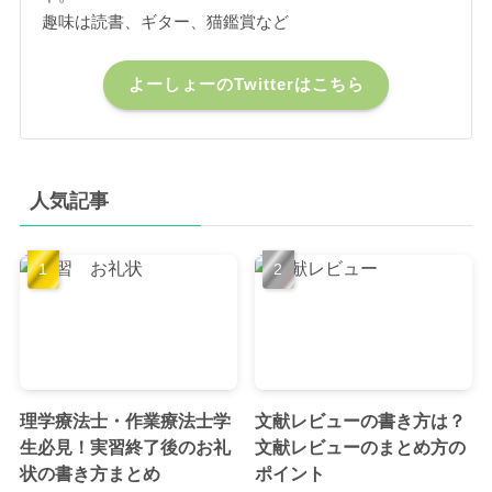
趣味は読書、ギター、猫鑑賞など
よーしょーのTwitterはこちら
人気記事
理学療法士・作業療法士学
文献レビューの書き方は？
生必見！実習終了後のお礼
文献レビューのまとめ方の
状の書き方まとめ
ポイント