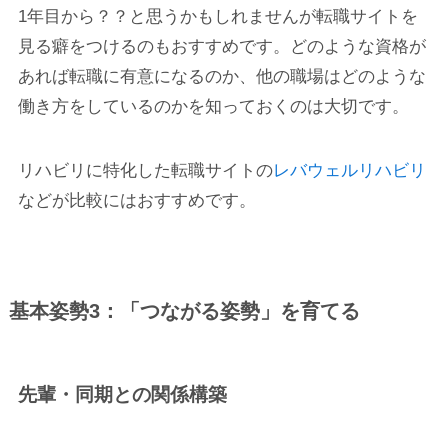
1年目から？？と思うかもしれませんが転職サイトを
見る癖をつけるのもおすすめです。どのような資格が
あれば転職に有意になるのか、他の職場はどのような
働き方をしているのかを知っておくのは大切です。
リハビリに特化した転職サイトの
レバウェルリハビリ
などが比較にはおすすめです。
基本姿勢3：「つながる姿勢」を育てる
先輩・同期との関係構築