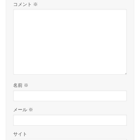
コメント
※
名前
※
メール
※
サイト