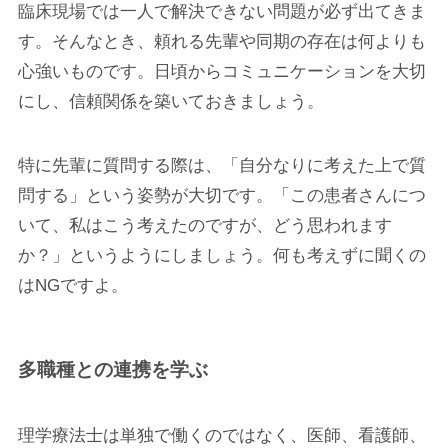
臨床現場では一人で解決できない問題が必ず出てきま
す。そんなとき、頼れる先輩や同期の存在は何よりも
心強いものです。日頃からコミュニケーションを大切
にし、信頼関係を築いておきましょう。
特に先輩に質問する際は、「自分なりに考えた上で質
問する」という姿勢が大切です。「この患者さんにつ
いて、私はこう考えたのですが、どう思われます
か？」というようにしましょう。何も考えずに聞くの
はNGですよ。
多職種との連携を学ぶ
理学療法士は単独で働くのではなく、医師、看護師、