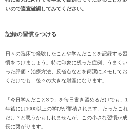
いので適宜確認してみてください。
記録の習慣をつける
日々の臨床で経験したことや学んだことを記録する習
慣をつけましょう。特に印象に残った症例、うまくい
った評価・治療方法、反省点などを簡潔にメモしてお
くだけでも、後々の大きな財産になります。
「今日学んだこと3つ」を毎日書き留めるだけでも、1
年後には1000以上の学びが蓄積されます。たったこれ
だけ？と思うかもしれませんが、この小さな習慣が成
長に繋がります。