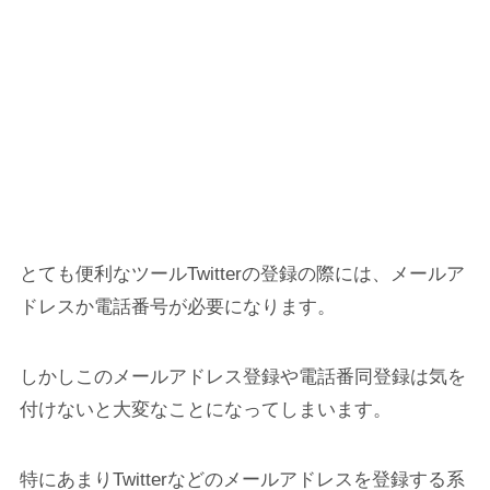
とても便利なツールTwitterの登録の際には、メールア
ドレスか電話番号が必要になります。
しかしこのメールアドレス登録や電話番同登録は気を
付けないと大変なことになってしまいます。
特にあまりTwitterなどのメールアドレスを登録する系