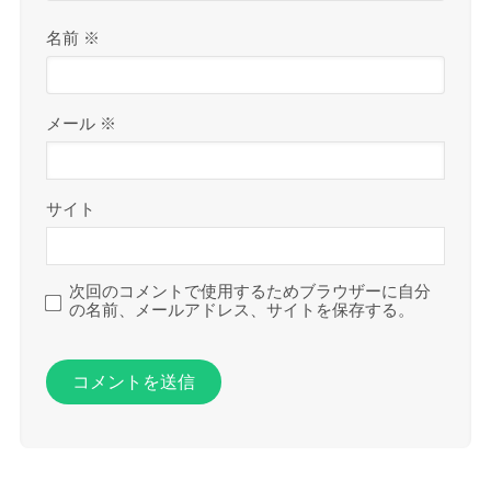
名前
※
メール
※
サイト
次回のコメントで使用するためブラウザーに自分
の名前、メールアドレス、サイトを保存する。