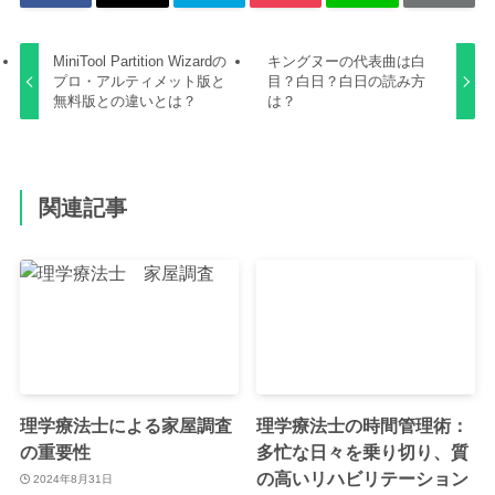
MiniTool Partition Wizardの
キングヌーの代表曲は白
プロ・アルティメット版と
目？白日？白日の読み方
無料版との違いとは？
は？
関連記事
理学療法士による家屋調査
理学療法士の時間管理術：
の重要性
多忙な日々を乗り切り、質
の高いリハビリテーション
2024年8月31日