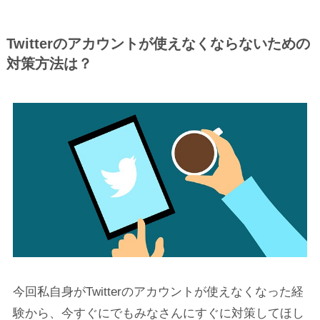
Twitterのアカウントが使えなくならないための
対策方法は？
今回私自身がTwitterのアカウントが使えなくなった経
験から、今すぐにでもみなさんにすぐに対策してほし