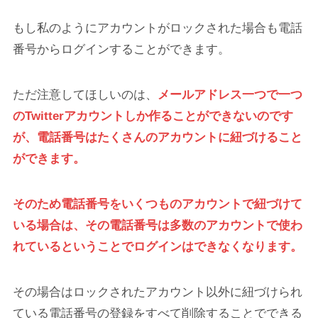
もし私のようにアカウントがロックされた場合も電話
番号からログインすることができます。
ただ注意してほしいのは、
メールアドレス一つで一つ
のTwitterアカウントしか作ることができないのです
が、電話番号はたくさんのアカウントに紐づけること
ができます。
そのため電話番号をいくつものアカウントで紐づけて
いる場合は、その電話番号は多数のアカウントで使わ
れているということでログインはできなくなります。
その場合はロックされたアカウント以外に紐づけられ
ている電話番号の登録をすべて削除することでできる