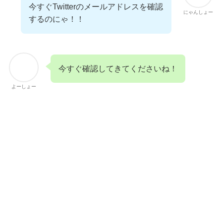
今すぐTwitterのメールアドレスを確認
にゃんしょー
するのにゃ！！
今すぐ確認してきてくださいね！
よーしょー