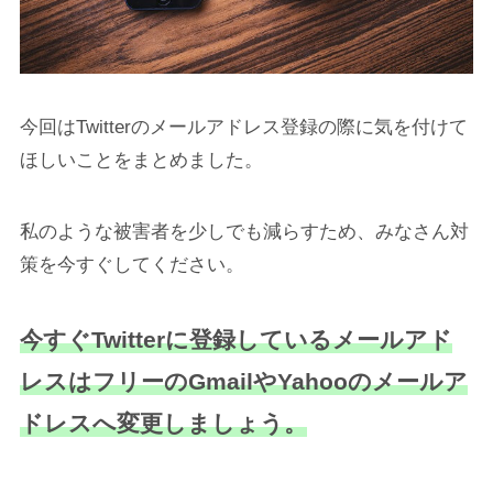
今回はTwitterのメールアドレス登録の際に気を付けて
ほしいことをまとめました。
私のような被害者を少しでも減らすため、みなさん対
策を今すぐしてください。
今すぐTwitterに登録しているメールアド
レスはフリーのGmailやYahooのメールア
ドレスへ変更しましょう。