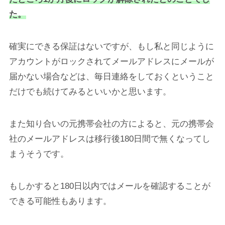
た。
確実にできる保証はないですが、もし私と同じように
アカウントがロックされてメールアドレスにメールが
届かない場合などは、毎日連絡をしておくということ
だけでも続けてみるといいかと思います。
また知り合いの元携帯会社の方によると、元の携帯会
社のメールアドレスは移行後180日間で無くなってし
まうそうです。
もしかすると180日以内ではメールを確認することが
できる可能性もあります。