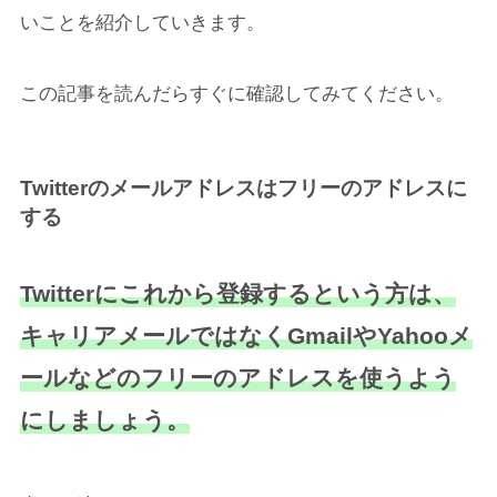
いことを紹介していきます。
この記事を読んだらすぐに確認してみてください。
Twitterのメールアドレスはフリーのアドレスに
する
Twitterにこれから登録するという方は、
キャリアメールではなくGmailやYahooメ
ールなどのフリーのアドレスを使うよう
にしましょう。