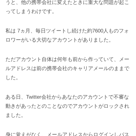
うと、他の携帯会社に変えたときに重大な問題が起こ
ってしまうわけです。
私は 7ヵ月、毎日ツイートし続けた約7600人ものフォ
ロワーがいる大切なアカウントがありました。
ただアカウント自体は何年も前から作っていて、メー
ルアドレスは前の携帯会社のキャリアメールのままで
した。
ある日、Twitter会社からあなたのアカウントで不審な
動きがあったとのことなのでアカウントがロックされ
ました。
身に覚えがなく、メールアドレスからログインしパス