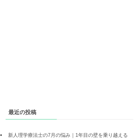
最近の投稿
新人理学療法士の7月の悩み｜1年目の壁を乗り越える