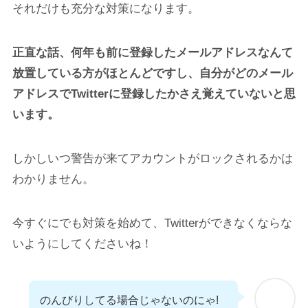
それだけも充分な対策になります。
正直な話、何年も前に登録したメールアドレスなんて
放置している方がほとんどですし、自分がどのメール
アドレスでTwitterに登録したかさえ覚えていないと思
います。
しかしいつ警告が来てアカウントがロックされるかは
わかりません。
今すぐにでも対策を始めて、Twitterができなくならな
いようにしてくださいね！
のんびりしてる場合じゃないのにゃ!