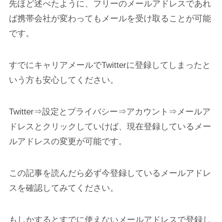
先ほど述べたように、フリーのメールアドレスであれ
ば携帯会社が変わってもメールを受け取ることが可能
です。
すでにキャリアメールでTwitterに登録してしまったと
いう方も安心してください。
Twitter⇒設定とプライバシー⇒アカウント⇒メールア
ドレスとクリックしていけば、現在登録しているメー
ルアドレスの変更が可能です。
この記事を読んだら必ず今登録しているメールアドレ
スを確認してみてください。
もしかするとすでに使えないメールアドレスで登録し