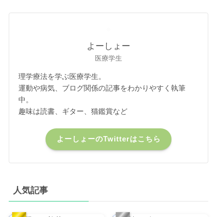
よーしょー
医療学生
理学療法を学ぶ医療学生。
運動や病気、ブログ関係の記事をわかりやすく執筆
中。
趣味は読書、ギター、猫鑑賞など
よーしょーのTwitterはこちら
人気記事