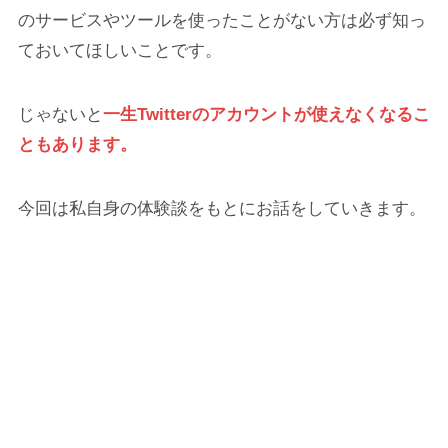
のサービスやツールを使ったことがない方は必ず知っ
ておいてほしいことです。
じゃないと
一生Twitterのアカウントが使えなくなるこ
ともあります。
今回は私自身の体験談をもとにお話をしていきます。