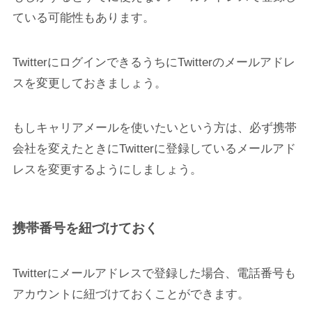
ている可能性もあります。
TwitterにログインできるうちにTwitterのメールアドレ
スを変更しておきましょう。
もしキャリアメールを使いたいという方は、必ず携帯
会社を変えたときにTwitterに登録しているメールアド
レスを変更するようにしましょう。
携帯番号を紐づけておく
Twitterにメールアドレスで登録した場合、電話番号も
アカウントに紐づけておくことができます。