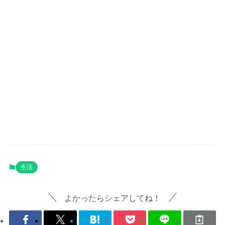
生活
よかったらシェアしてね！