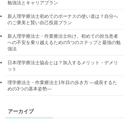
勉強法とキャリアプラン
新人理学療法士初めてのボーナスの使い道は？自分へ
のご褒美と賢い自己投資プラン
新人理学療法士・作業療法士向け。初めての担当患者
への不安を乗り越えるための5つのステップと最強の勉
強法
日本理学療法士協会とは？加入するメリット・デメリ
ット
理学療法士・作業療法士1年目の歩き方 —成長するた
めの3つの基本姿勢—
アーカイブ