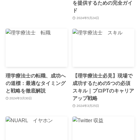
を提供するための完全ガイ
ド
2024年5月24日
理学療法士の転職、成功へ
【理学療法士必見】現場で
の道標：最適なタイミング
成功するための5つの必須
と戦略を徹底解説
スキル｜プロPTのキャリア
アップ戦略
2024年3月30日
2024年3月25日