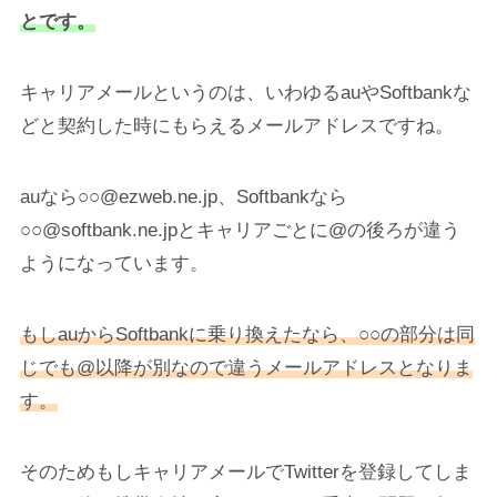
とです。
キャリアメールというのは、いわゆるauやSoftbankな
どと契約した時にもらえるメールアドレスですね。
auなら○○@ezweb.ne.jp、Softbankなら
○○@softbank.ne.jpとキャリアごとに@の後ろが違う
ようになっています。
もしauからSoftbankに乗り換えたなら、○○の部分は同
じでも@以降が別なので違うメールアドレスとなりま
す。
そのためもしキャリアメールでTwitterを登録してしま