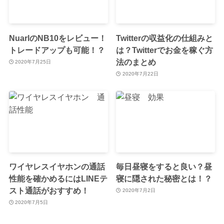
NuarlのNB10をレビュー！
Twitterの収益化の仕組みと
トレードアップも可能！？
は？Twitterでお金を稼ぐ方
法のまとめ
2020年7月25日
2020年7月22日
ワイヤレスイヤホンの通話
毎日昼寝をすると良い？昼
性能を確かめるにはLINEテ
寝に隠された秘密とは！？
スト通話がおすすめ！
2020年7月2日
2020年7月5日