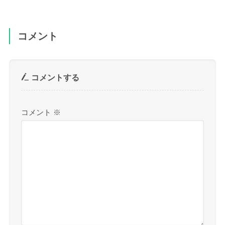
コメント
コメントする
コメント
※