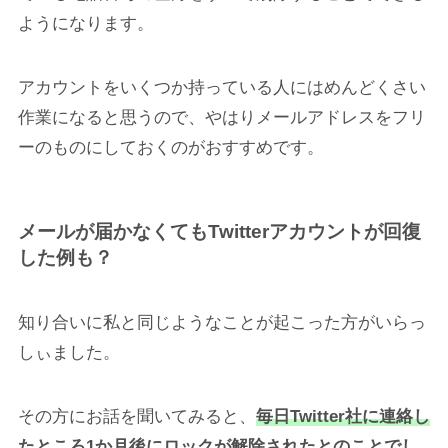
ようになります。
アカウントをいくつか持っている人にはめんどくさい
作業になると思うので、やはりメールアドレスをフリ
ーのものにしておくのがおすすめです。
メールが届かなくてもTwitterアカウントが回復
した例も？
知り合いに私と同じようなことが起こった方がいらっ
しぃました。
その方にお話を聞いてみると、
毎日Twitter社に連絡し
たところ1か月後にロックが解除されたとのことでし