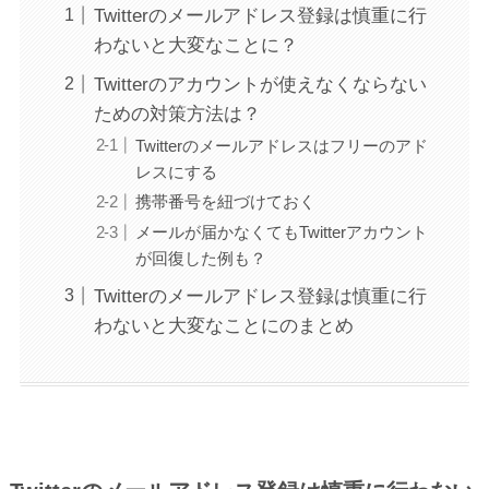
Twitterのメールアドレス登録は慎重に行
わないと大変なことに？
Twitterのアカウントが使えなくならない
ための対策方法は？
Twitterのメールアドレスはフリーのアド
レスにする
携帯番号を紐づけておく
メールが届かなくてもTwitterアカウント
が回復した例も？
Twitterのメールアドレス登録は慎重に行
わないと大変なことにのまとめ