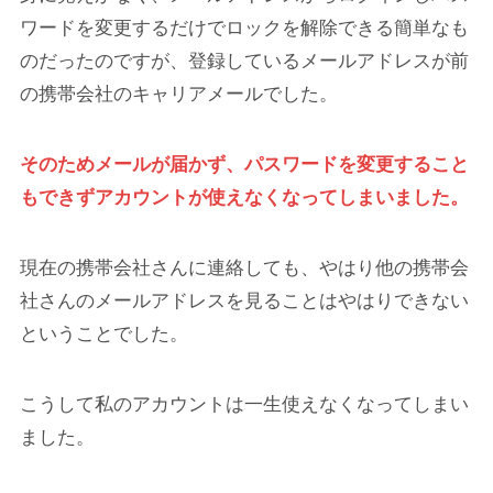
ワードを変更するだけでロックを解除できる簡単なも
のだったのですが、登録しているメールアドレスが前
の携帯会社のキャリアメールでした。
そのためメールが届かず、パスワードを変更すること
もできずアカウントが使えなくなってしまいました。
現在の携帯会社さんに連絡しても、やはり他の携帯会
社さんのメールアドレスを見ることはやはりできない
ということでした。
こうして私のアカウントは一生使えなくなってしまい
ました。