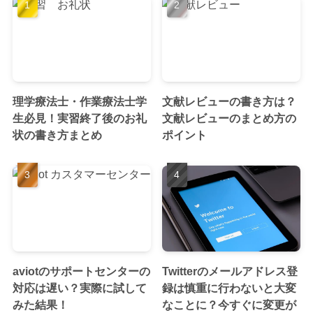
理学療法士・作業療法士学
文献レビューの書き方は？
生必見！実習終了後のお礼
文献レビューのまとめ方の
状の書き方まとめ
ポイント
aviotのサポートセンターの
Twitterのメールアドレス登
対応は遅い？実際に試して
録は慎重に行わないと大変
みた結果！
なことに？今すぐに変更が