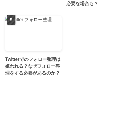
必要な場合も？
Twitterでのフォロー整理は
嫌われる？なぜフォロー整
理をする必要があるのか？