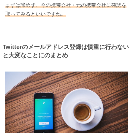
まずは諦めず、今の携帯会社・元の携帯会社に確認を
取ってみるといいですね。
Twitterのメールアドレス登録は慎重に行わない
と大変なことにのまとめ