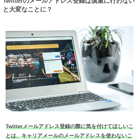
Twitterのメールアドレス登録は慎重に行わない
と大変なことに？
Twitterメールアドレス登録の際に気を付けてほしいこ
とは、キャリアメールのメールアドレスを使わないこ