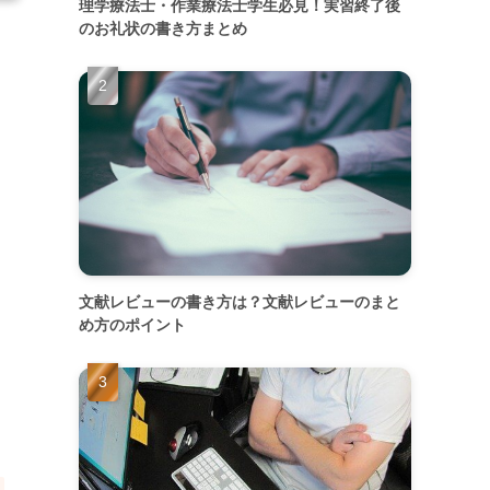
理学療法士・作業療法士学生必見！実習終了後
のお礼状の書き方まとめ
文献レビューの書き方は？文献レビューのまと
め方のポイント