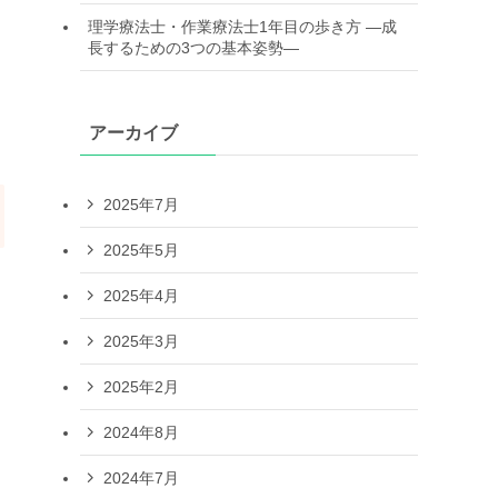
理学療法士・作業療法士1年目の歩き方 —成
長するための3つの基本姿勢—
アーカイブ
2025年7月
2025年5月
2025年4月
2025年3月
2025年2月
2024年8月
2024年7月