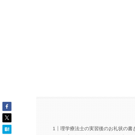
理学療法士の実習後のお礼状の書