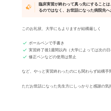
臨床実習が終わって真っ先にすることは
るのではなく、お世話になった病院先へ
このお礼状、大学にもよりますが結構厳しく
ボールペンで手書き
実習終了後1週間以内（大学によっては次の日
修正ペンなどの使用は禁止
など、やっと実習終わったのにも関わらず結構手
ただお世話になった先生方にしっかりと感謝の気