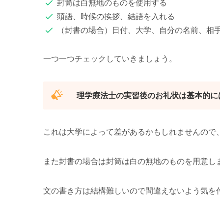
封筒は白無地のものを使用する
頭語、時候の挨拶、結語を入れる
（封書の場合）日付、大学、自分の名前、相
一つ一つチェックしていきましょう。
理学療法士の実習後のお礼状は基本的に
これは大学によって差があるかもしれませんので
また封書の場合は封筒は白の無地のものを用意し
文の書き方は結構難しいので間違えないよう気を