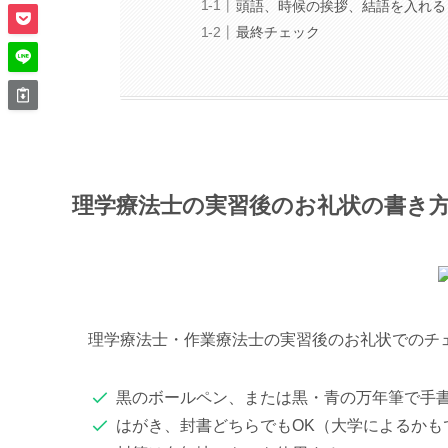
頭語、時候の挨拶、結語を入れる
最終チェック
理学療法士の実習後のお礼状の書き
理学療法士・作業療法士の実習後のお礼状でのチ
黒のボールペン、または黒・青の万年筆で手
はがき、封書どちらでもOK（大学によるかも