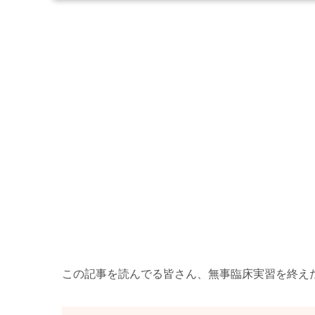
この記事を読んでる皆さん、無事臨床実習を終え