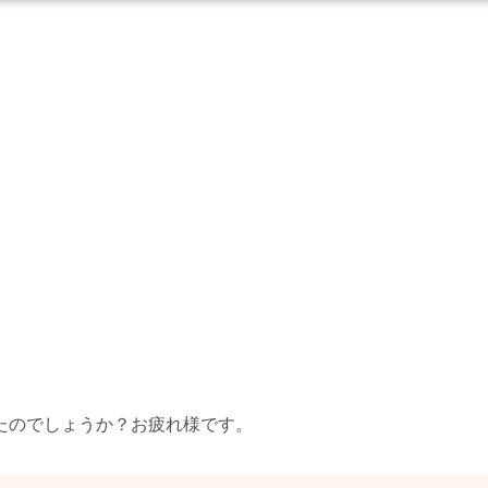
たのでしょうか？お疲れ様です。