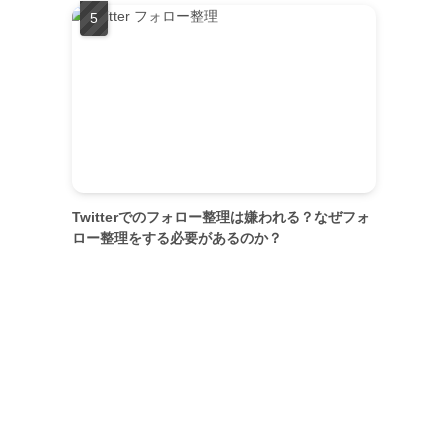
Twitterでのフォロー整理は嫌われる？なぜフォ
ロー整理をする必要があるのか？