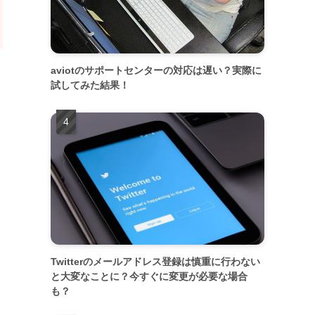
aviotのサポートセンターの対応は遅い？実際に
試してみた結果！
Twitterのメールアドレス登録は慎重に行わない
と大変なことに？今すぐに変更が必要な場合
も？