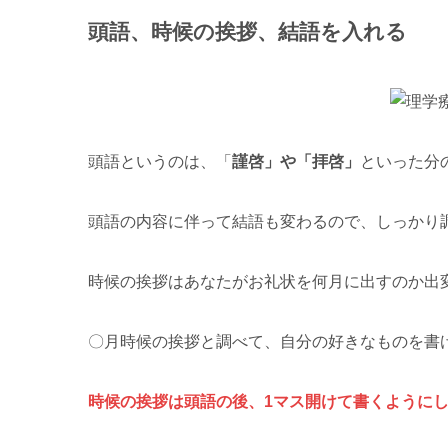
頭語、時候の挨拶、結語を入れる
頭語というのは、「
謹啓」や「拝啓」
といった分
頭語の内容に伴って結語も変わるので、しっかり
時候の挨拶はあなたがお礼状を何月に出すのか出
〇月時候の挨拶と調べて、自分の好きなものを書
時候の挨拶は頭語の後、1マス開けて書くように