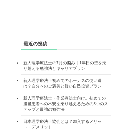
最近の投稿
新人理学療法士の7月の悩み｜1年目の壁を乗
り越える勉強法とキャリアプラン
新人理学療法士初めてのボーナスの使い道
は？自分へのご褒美と賢い自己投資プラン
新人理学療法士・作業療法士向け。初めての
担当患者への不安を乗り越えるための5つのス
テップと最強の勉強法
日本理学療法士協会とは？加入するメリッ
ト・デメリット