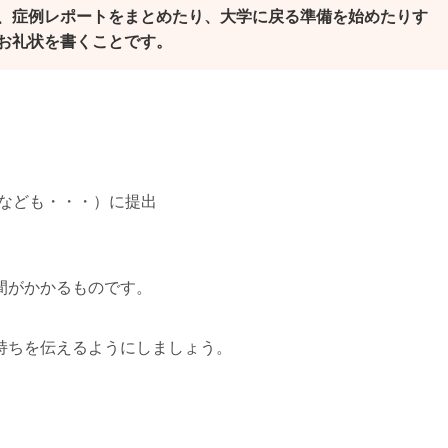
、症例レポートをまとめたり、大学に戻る準備を始めたりす
お礼状を書くことです。
なども・・・）に提出
間がかかるものです。
持ちを伝えるようにしましょう。