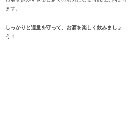
ます。
しっかりと適量を守って、お酒を楽しく飲みましょ
う！