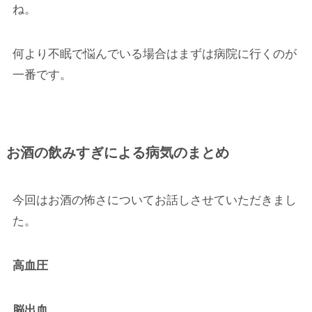
ね。
何より不眠で悩んでいる場合はまずは病院に行くのが
一番です。
お酒の飲みすぎによる病気のまとめ
今回はお酒の怖さについてお話しさせていただきまし
た。
高血圧
脳出血