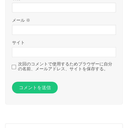
メール
※
サイト
次回のコメントで使用するためブラウザーに自分
の名前、メールアドレス、サイトを保存する。