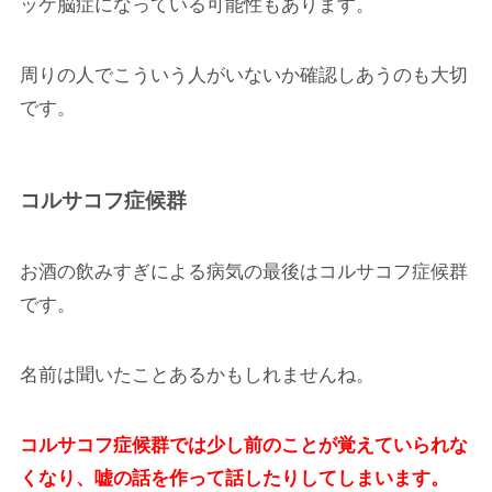
ッケ脳症になっている可能性もあります。
周りの人でこういう人がいないか確認しあうのも大切
です。
コルサコフ症候群
お酒の飲みすぎによる病気の最後はコルサコフ症候群
です。
名前は聞いたことあるかもしれませんね。
コルサコフ症候群では少し前のことが覚えていられな
くなり、嘘の話を作って話したりしてしまいます。