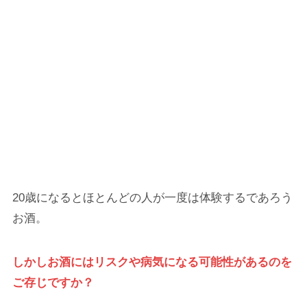
20歳になるとほとんどの人が一度は体験するであろう
お酒。
しかしお酒にはリスクや病気になる可能性があるのを
ご存じですか？