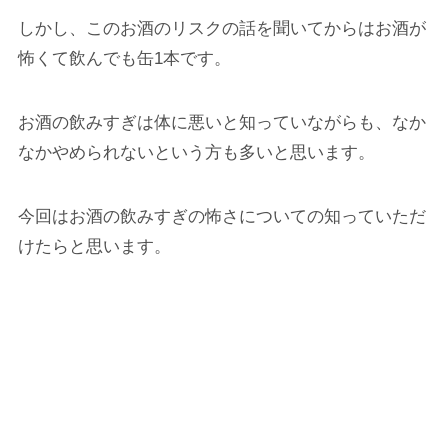
しかし、このお酒のリスクの話を聞いてからはお酒が
怖くて飲んでも缶1本です。
お酒の飲みすぎは体に悪いと知っていながらも、なか
なかやめられないという方も多いと思います。
今回はお酒の飲みすぎの怖さについての知っていただ
けたらと思います。