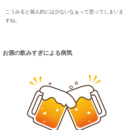
こうみると個人的には少ないなぁって思ってしまいま
すね。
お酒の飲みすぎによる病気