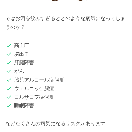
ではお酒を飲みすぎるとどのような病気になってしま
うのか？
高血圧
脳出血
肝臓障害
がん
胎児アルコール症候群
ウェルニッケ脳症
コルサコフ症候群
睡眠障害
などたくさんの病気になるリスクがあります。