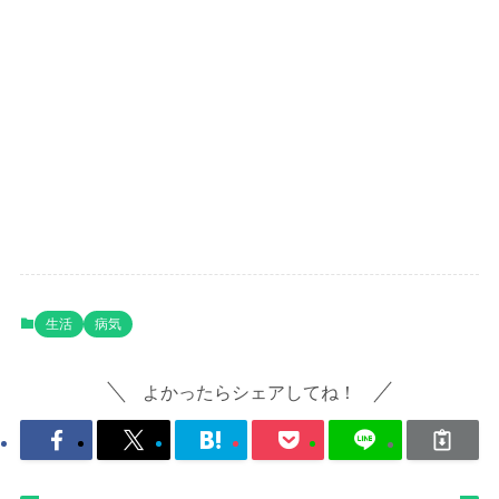
生活
病気
よかったらシェアしてね！