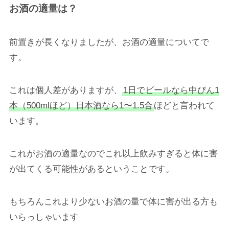
お酒の適量は？
前置きが長くなりましたが、お酒の適量についてで
す。
これは個人差がありますが、
1日でビールなら中びん1
本（500mlほど）日本酒なら1〜1.5合
ほどと言われて
います。
これがお酒の適量なのでこれ以上飲みすぎると体に害
が出てくる可能性があるということです。
もちろんこれより少ないお酒の量で体に害が出る方も
いらっしゃいます