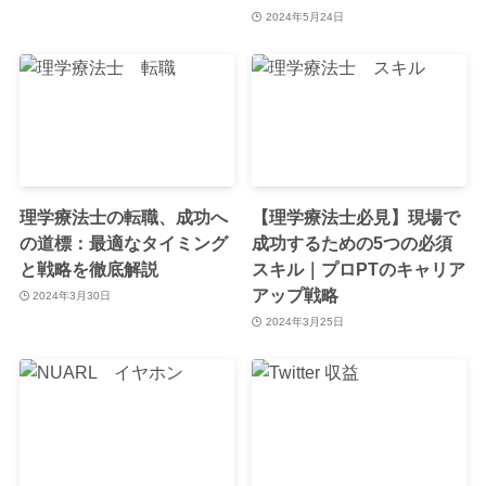
2024年5月24日
理学療法士の転職、成功へ
【理学療法士必見】現場で
の道標：最適なタイミング
成功するための5つの必須
と戦略を徹底解説
スキル｜プロPTのキャリア
アップ戦略
2024年3月30日
2024年3月25日