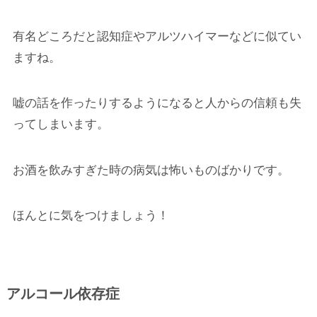
有名どころだと認知症やアルツハイマーなどに似てい
ますね。
嘘の話を作ったりするようになると人からの信頼も失
ってしまいます。
お酒を飲みすぎた時の病気は怖いものばかりです。
ほんとに気をつけましょう！
アルコール依存症