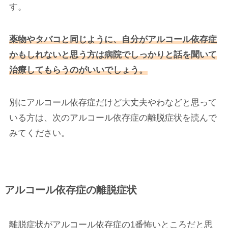
す。
薬物やタバコと同じように、自分がアルコール依存症
かもしれないと思う方は病院でしっかりと話を聞いて
治療してもらうのがいいでしょう。
別にアルコール依存症だけど大丈夫やわなどと思って
いる方は、次のアルコール依存症の離脱症状を読んで
みてください。
アルコール依存症の離脱症状
離脱症状がアルコール依存症の1番怖いところだと思