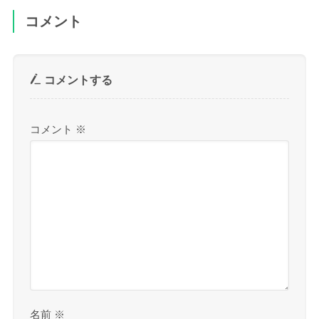
コメント
コメントする
コメント
※
名前
※