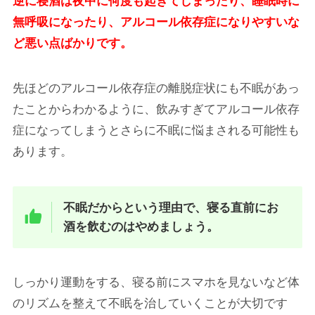
逆に寝酒は夜中に何度も起きてしまったり、睡眠時に
無呼吸になったり、アルコール依存症になりやすいな
ど悪い点ばかりです。
先ほどのアルコール依存症の離脱症状にも不眠があっ
たことからわかるように、飲みすぎてアルコール依存
症になってしまうとさらに不眠に悩まされる可能性も
あります。
不眠だからという理由で、寝る直前にお
酒を飲むのはやめましょう。
しっかり運動をする、寝る前にスマホを見ないなど体
のリズムを整えて不眠を治していくことが大切です