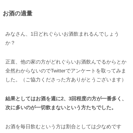
お酒の適量
みなさん、1日どれぐらいお酒飲まれるんでしょう
か？
正直、他の家の方がどれぐらいお酒飲んでるからとか
全然わからないのでTwitterでアンケートを取ってみま
した。（ご協力くださった方ありがとうございます）
結果としてはお酒を週に2、3回程度の方が一番多く、
次に多いのが一切飲まないという方たちでした。
お酒を毎日飲むという方は割合としては少なめです