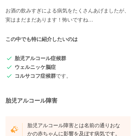
お酒の飲みすぎによる病気をたくさんあげましたが、
実はまだまだあります！怖いですね…
この中でも特に紹介したいのは
胎児アルコール症候群
ウェルニッケ脳症
コルサコフ症候群
です。
胎児アルコール障害
胎児アルコール障害とは名前の通りおな
かの赤ちゃんに影響を及ぼす病気です。