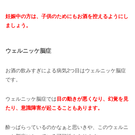
妊娠中の方は、子供のためにもお酒を控えるようにし
ましょう。
ウェルニッケ脳症
お酒の飲みすぎによる病気2つ目はウェルニッケ脳症
です。
ウェルニッケ脳症では
目の動きが悪くなり、幻覚を見
たり、意識障害が起こることもあります。
酔っぱらっているのかなぁと思いきや、このウェルニ