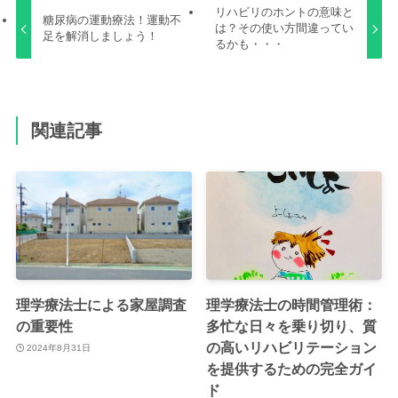
リハビリのホントの意味と
糖尿病の運動療法！運動不
は？その使い方間違ってい
足を解消しましょう！
るかも・・・
関連記事
理学療法士による家屋調査
理学療法士の時間管理術：
の重要性
多忙な日々を乗り切り、質
の高いリハビリテーション
2024年8月31日
を提供するための完全ガイ
ド