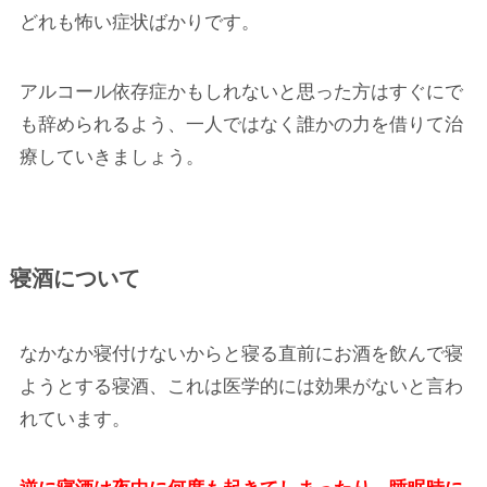
どれも怖い症状ばかりです。
アルコール依存症かもしれないと思った方はすぐにで
も辞められるよう、一人ではなく誰かの力を借りて治
療していきましょう。
寝酒について
なかなか寝付けないからと寝る直前にお酒を飲んで寝
ようとする寝酒、これは医学的には効果がないと言わ
れています。