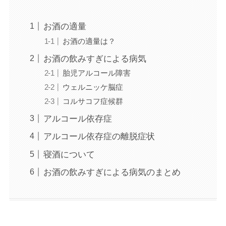
お酒の適量
お酒の適量は？
お酒の飲みすぎによる病気
胎児アルコール障害
ウェルニッケ脳症
コルサコフ症候群
アルコール依存症
アルコール依存症の離脱症状
寝酒について
お酒の飲みすぎによる病気のまとめ