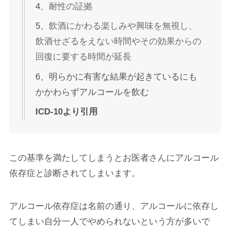
4、
耐性の証拠
5、
飲酒にかわる楽しみや興味を無視し、
飲酒せざるをえない時間やその効果からの
回復に要する時間が延長
6、明らかに有害な結果が起きているにも
かかわらずアルコールを飲む
ICD-10より引用
この基準を満たしてしまうとお医者さんにアルコール
依存症と診断されてしまいます。
アルコール依存症は名前の通り、アルコールに依存し
てしまい自分一人でやめられないという方が多いで