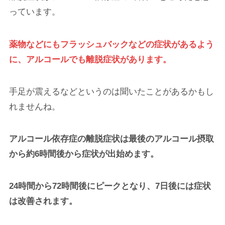
っています。
薬物などにもフラッシュバックなどの症状があるよう
に、アルコールでも離脱症状があります。
手足が震えるなどというのは聞いたことがあるかもし
れませんね。
アルコール依存症の離脱症状は最後のアルコール摂取
から約6時間後から症状が出始めます。
24時間から72時間後にピークとなり、7日後には症状
は改善されます。