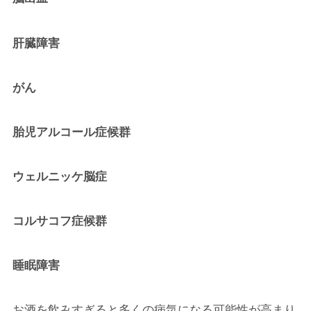
肝臓障害
がん
胎児アルコール症候群
ウェルニッケ脳症
コルサコフ症候群
睡眠障害
お酒を飲みすぎると多くの病気になる可能性が高まり