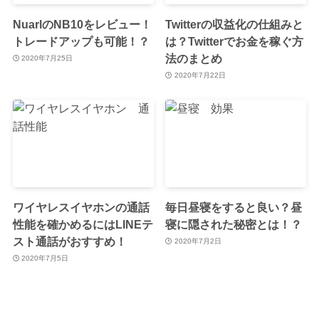
NuarlのNB10をレビュー！
Twitterの収益化の仕組みと
トレードアップも可能！？
は？Twitterでお金を稼ぐ方
法のまとめ
2020年7月25日
2020年7月22日
ワイヤレスイヤホンの通話
毎日昼寝をすると良い？昼
性能を確かめるにはLINEテ
寝に隠された秘密とは！？
スト通話がおすすめ！
2020年7月2日
2020年7月5日