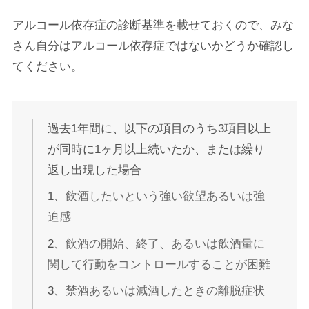
アルコール依存症の診断基準を載せておくので、みな
さん自分はアルコール依存症ではないかどうか確認し
てください。
過去1年間に、以下の項目のうち3項目以上
が同時に1ヶ月以上続いたか、または繰り
返し出現した場合
1、
飲酒したいという強い欲望あるいは強
迫感
2、
飲酒の開始、終了、あるいは飲酒量に
関して行動をコントロールすることが困難
3、
禁酒あるいは減酒したときの離脱症状