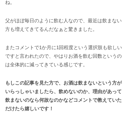
ね。
父がほぼ毎日のように飲む人なので、最近は飲まない
方も増えてきてるんだなぁと驚きました。
またコメントで1か月に1回程度という選択肢も欲しい
ですと言われたので、やはりお酒を飲む回数というの
は全体的に減ってきている感じです。
もしこの記事を見た方で、お酒は飲まないという方が
いらっしゃいましたら、飲めないのか、理由があって
飲まないのなら何故なのかなどコメントで教えていた
だけたら嬉しいです！