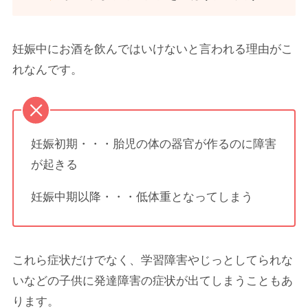
妊娠中にお酒を飲んではいけないと言われる理由がこ
れなんです。
妊娠初期・・・胎児の体の器官が作るのに障害
が起きる
妊娠中期以降・・・低体重となってしまう
これら症状だけでなく、学習障害やじっとしてられな
いなどの子供に発達障害の症状が出てしまうこともあ
ります。