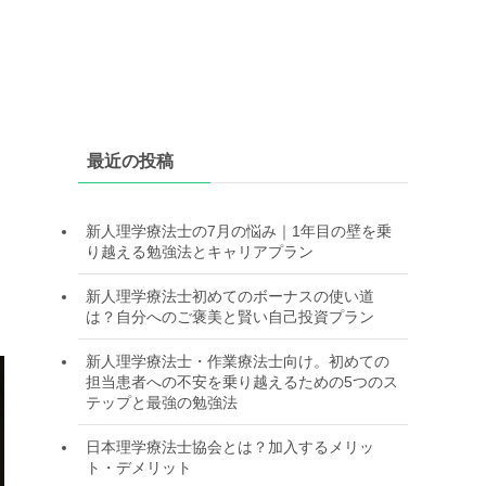
最近の投稿
新人理学療法士の7月の悩み｜1年目の壁を乗
り越える勉強法とキャリアプラン
新人理学療法士初めてのボーナスの使い道
は？自分へのご褒美と賢い自己投資プラン
新人理学療法士・作業療法士向け。初めての
担当患者への不安を乗り越えるための5つのス
テップと最強の勉強法
日本理学療法士協会とは？加入するメリッ
ト・デメリット