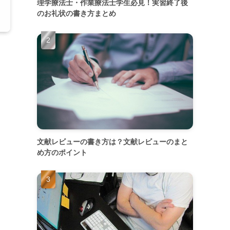
理学療法士・作業療法士学生必見！実習終了後
のお礼状の書き方まとめ
文献レビューの書き方は？文献レビューのまと
め方のポイント