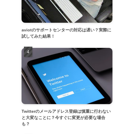
aviotのサポートセンターの対応は遅い？実際に
試してみた結果！
Twitterのメールアドレス登録は慎重に行わない
と大変なことに？今すぐに変更が必要な場合
も？