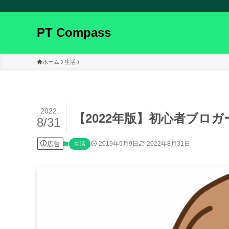
PT Compass
ホーム
生活
2022
【2022年版】初心者ブロ
8/31
広告
2019年5月9日
2022年8月31日
生活