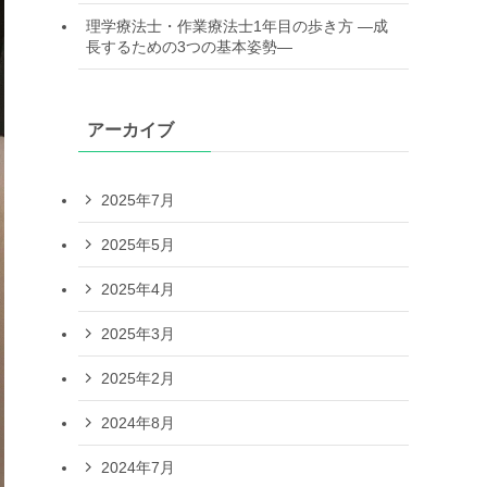
理学療法士・作業療法士1年目の歩き方 —成
長するための3つの基本姿勢—
アーカイブ
2025年7月
2025年5月
2025年4月
2025年3月
2025年2月
2024年8月
2024年7月