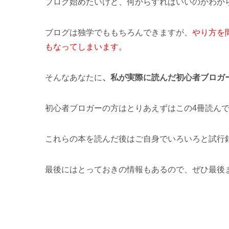
ブログ始めたいけど、何からすればいいのかわか
ブログは独学でももちろんできますが、
やり方を
もなってしまいます。
そんなあなたに
、私が実際に読んだ初心者ブロガ
初心者ブロガーの方はとりあえずはこの4冊読ん
これらの本を読んだ後はご自身でいろいろと試行
最後にはとっておきの情報もあるので、ぜひ最後