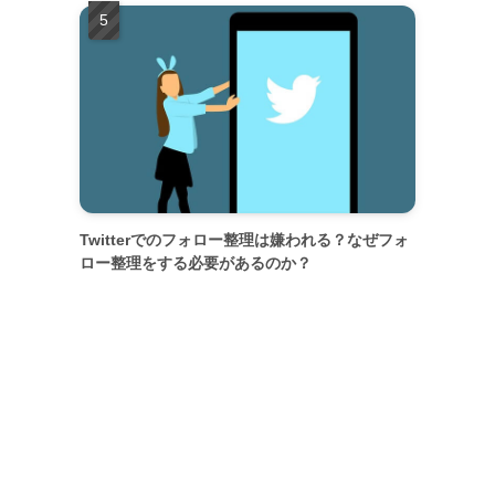
Twitterでのフォロー整理は嫌われる？なぜフォ
ロー整理をする必要があるのか？