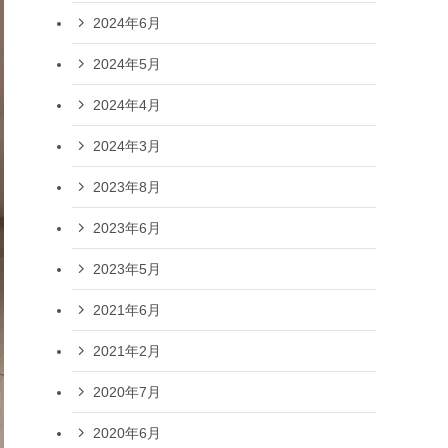
2024年6月
2024年5月
2024年4月
2024年3月
2023年8月
2023年6月
2023年5月
2021年6月
2021年2月
2020年7月
2020年6月