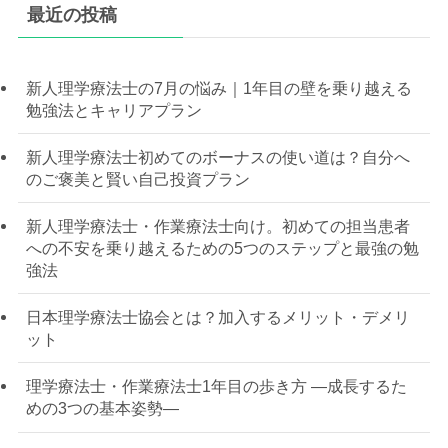
最近の投稿
新人理学療法士の7月の悩み｜1年目の壁を乗り越える
勉強法とキャリアプラン
新人理学療法士初めてのボーナスの使い道は？自分へ
のご褒美と賢い自己投資プラン
新人理学療法士・作業療法士向け。初めての担当患者
への不安を乗り越えるための5つのステップと最強の勉
強法
日本理学療法士協会とは？加入するメリット・デメリ
ット
理学療法士・作業療法士1年目の歩き方 —成長するた
めの3つの基本姿勢—