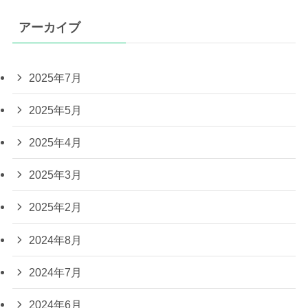
アーカイブ
2025年7月
2025年5月
2025年4月
2025年3月
2025年2月
2024年8月
2024年7月
2024年6月