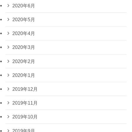
2020年6月
2020年5月
2020年4月
2020年3月
2020年2月
2020年1月
2019年12月
2019年11月
2019年10月
2019年9月