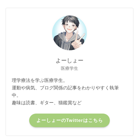
よーしょー
医療学生
理学療法を学ぶ医療学生。
運動や病気、ブログ関係の記事をわかりやすく執筆
中。
趣味は読書、ギター、猫鑑賞など
よーしょーのTwitterはこちら