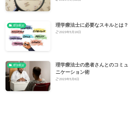
理学療法士に必要なスキルとは？
理学療法
2023年5月16日
理学療法士の患者さんとのコミュ
理学療法
ニケーション術
2023年5月6日