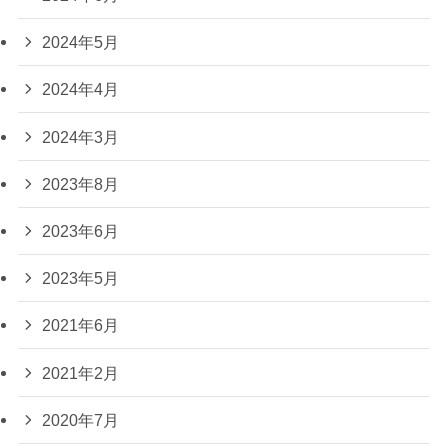
2024年5月
2024年4月
2024年3月
2023年8月
2023年6月
2023年5月
2021年6月
2021年2月
2020年7月