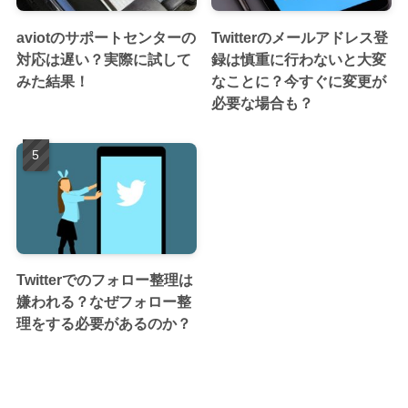
aviotのサポートセンターの
Twitterのメールアドレス登
対応は遅い？実際に試して
録は慎重に行わないと大変
みた結果！
なことに？今すぐに変更が
必要な場合も？
Twitterでのフォロー整理は
嫌われる？なぜフォロー整
理をする必要があるのか？