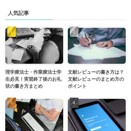
人気記事
理学療法士・作業療法士学
文献レビューの書き方は？
生必見！実習終了後のお礼
文献レビューのまとめ方の
状の書き方まとめ
ポイント