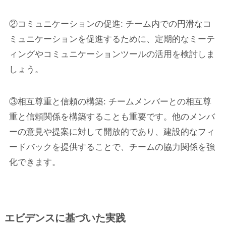
②コミュニケーションの促進: チーム内での円滑なコ
ミュニケーションを促進するために、定期的なミーテ
ィングやコミュニケーションツールの活用を検討しま
しょう。
③相互尊重と信頼の構築: チームメンバーとの相互尊
重と信頼関係を構築することも重要です。他のメンバ
ーの意見や提案に対して開放的であり、建設的なフィ
ードバックを提供することで、チームの協力関係を強
化できます。
エビデンスに基づいた実践