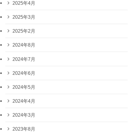
2025年4月
2025年3月
2025年2月
2024年8月
2024年7月
2024年6月
2024年5月
2024年4月
2024年3月
2023年8月