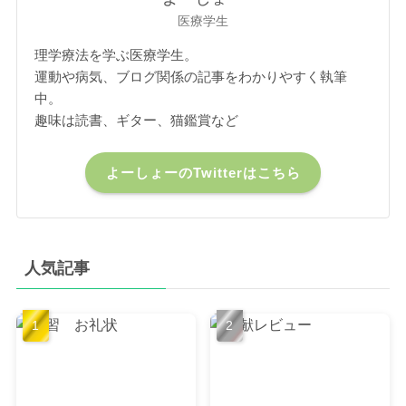
医療学生
理学療法を学ぶ医療学生。
運動や病気、ブログ関係の記事をわかりやすく執筆
中。
趣味は読書、ギター、猫鑑賞など
よーしょーのTwitterはこちら
人気記事