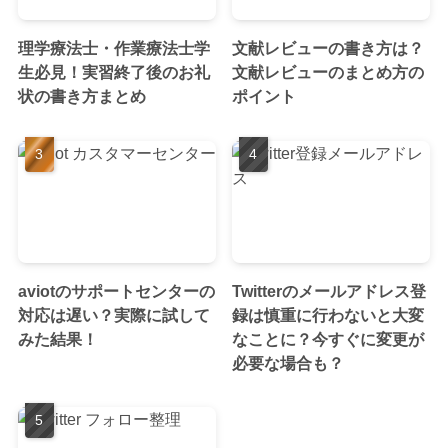
理学療法士・作業療法士学
文献レビューの書き方は？
生必見！実習終了後のお礼
文献レビューのまとめ方の
状の書き方まとめ
ポイント
aviotのサポートセンターの
Twitterのメールアドレス登
対応は遅い？実際に試して
録は慎重に行わないと大変
みた結果！
なことに？今すぐに変更が
必要な場合も？