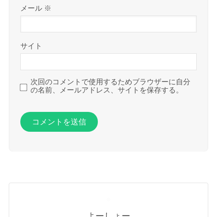
メール
※
サイト
次回のコメントで使用するためブラウザーに自分
の名前、メールアドレス、サイトを保存する。
よーしょー