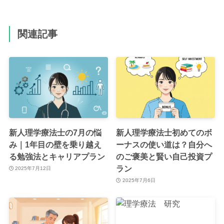
関連記事
新人理学療法士の7月の悩
新人理学療法士初めてのボ
み｜1年目の壁を乗り越え
ーナスの使い道は？自分へ
る勉強法とキャリアプラン
のご褒美と賢い自己投資プ
ラン
2025年7月12日
2025年7月6日