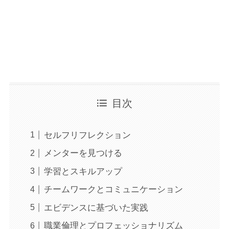
目次
セルフリフレクション
メンターを見つける
学習とスキルアップ
チームワークとコミュニケーション
エビデンスに基づいた実践
職業倫理とプロフェッショナリズム