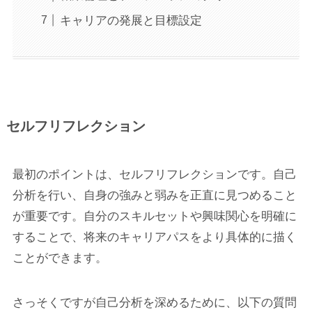
キャリアの発展と目標設定
セルフリフレクション
最初のポイントは、セルフリフレクションです。自己
分析を行い、自身の強みと弱みを正直に見つめること
が重要です。自分のスキルセットや興味関心を明確に
することで、将来のキャリアパスをより具体的に描く
ことができます。
さっそくですが自己分析を深めるために、以下の質問