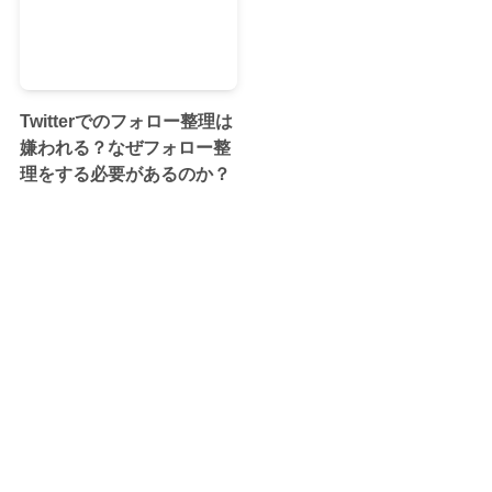
Twitterでのフォロー整理は
嫌われる？なぜフォロー整
理をする必要があるのか？