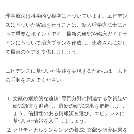
理学療法は科学的な根拠に基づいています。エビデン
スに基づいた実践を行うことは、新人理学療法士にと
って重要なポイントです。最新の研究や臨床ガイドラ
インに基づいて治療プランを作成し、患者さんに対し
て最善のケアを提供しましょう。
エビデンスに基づいた実践を実現するためには、以下
の手順を踏んでください。
文献の継続的な追跡: 専門分野に関連する学術誌や
研究論文を追跡し、最新の研究成果を把握しまし
ょう。信頼性のある情報源を選び、エビデンスに
基づいた情報を入手しましょう。
クリティカルシンキングの養成: 文献や研究結果を