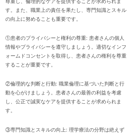
尊重し、倫理的なケアを提供することが求められま
す。また、職業上の責任を果たし、専門知識とスキル
の向上に努めることも重要です。
①患者のプライバシーと権利の尊重: 患者さんの個人
情報やプライバシーを遵守しましょう。適切なインフ
ォームドコンセントを取得し、患者さんの権利を尊重
することが重要です。
②倫理的な判断と行動: 職業倫理に基づいた判断と行
動を心がけましょう。患者さんの最善の利益を考慮
し、公正で誠実なケアを提供することが求められま
す。
③専門知識とスキルの向上: 理学療法の分野は絶えず