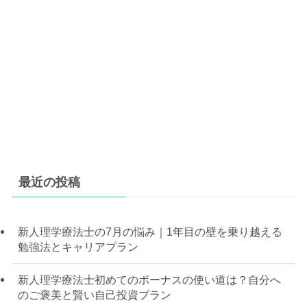
最近の投稿
新人理学療法士の7月の悩み｜1年目の壁を乗り越える
勉強法とキャリアプラン
新人理学療法士初めてのボーナスの使い道は？自分へ
のご褒美と賢い自己投資プラン