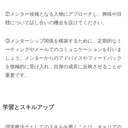
②メンター候補となる人物にアプローチし、興味や目
標について話し合いの機会を設けてください。
③メンターシップ関係を構築するために、定期的なミ
ーティングやメールでのコミュニケーションを行いま
しょう。メンターからのアドバイスやフィードバック
を積極的に受け入れ、自身の成長に反映させることが
重要です。
学習とスキルアップ
理学療法士としてのスキルを磨くことは、キャリアの