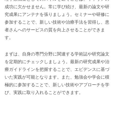
成功に欠かせません。常に学び続け、最新の論文や研
究成果にアンテナを張りましょう。セミナーや研修に
参加することで、新しい技術や治療手法を習得し、患
者さんへのサービスの質を向上させることができま
す。
まずは、自身の専門分野に関連する学術誌や研究論文
を定期的にチェックしましょう。最新の研究成果や治
療ガイドラインを把握することで、エビデンスに基づ
いた実践が可能となります。また、勉強会や学会に積
極的に参加することで、新しい技術やアプローチを学
び、実践に取り入れることができます。