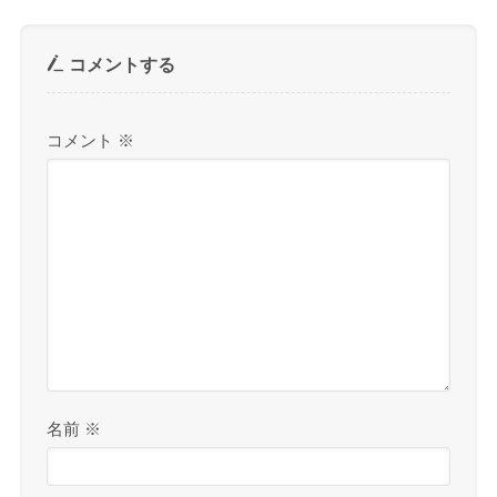
コメントする
コメント
※
名前
※