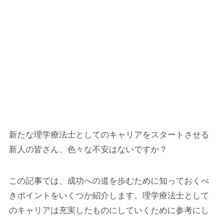
新たな理学療法士としてのキャリアをスタートさせる
新人の皆さん、色々な不安はないですか？
この記事では、成功への道を歩むために知っておくべ
きポイントをいくつか紹介します。理学療法士として
のキャリアは充実したものにしていくために参考にし