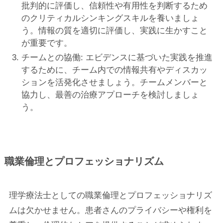
批判的に評価し、信頼性や有用性を判断するため
のクリティカルシンキングスキルを養いましょ
う。情報の質を適切に評価し、実践に生かすこと
が重要です。
チームとの協働: エビデンスに基づいた実践を推進
するために、チーム内での情報共有やディスカッ
ションを活発化させましょう。チームメンバーと
協力し、最善の治療アプローチを検討しましょ
う。
職業倫理とプロフェッショナリズム
理学療法士としての職業倫理とプロフェッショナリズ
ムは欠かせません。患者さんのプライバシーや権利を