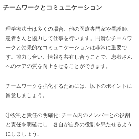
チームワークとコミュニケーション
理学療法士は多くの場合、他の医療専門家や看護師、
患者さんと協力して仕事を行います。円滑なチームワ
ークと効果的なコミュニケーションは非常に重要で
す。協力し合い、情報を共有し合うことで、患者さん
へのケアの質を向上させることができます。
チームワークを強化するためには、以下のポイントに
留意しましょう。
①役割と責任の明確化: チーム内のメンバーとの役割
と責任を明確にし、各自が自身の役割を果たせるよう
にしましょう。