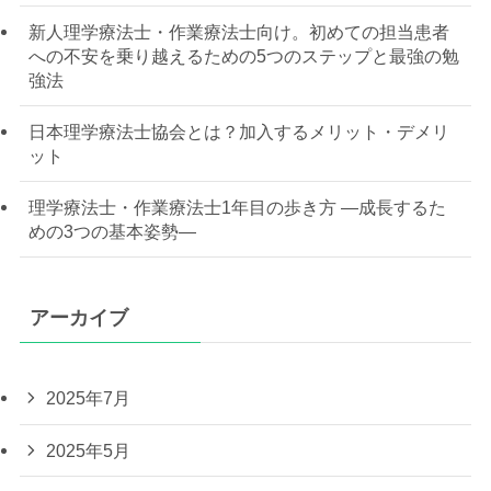
新人理学療法士・作業療法士向け。初めての担当患者
への不安を乗り越えるための5つのステップと最強の勉
強法
日本理学療法士協会とは？加入するメリット・デメリ
ット
理学療法士・作業療法士1年目の歩き方 —成長するた
めの3つの基本姿勢—
アーカイブ
2025年7月
2025年5月