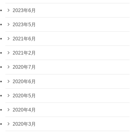
2023年6月
2023年5月
2021年6月
2021年2月
2020年7月
2020年6月
2020年5月
2020年4月
2020年3月