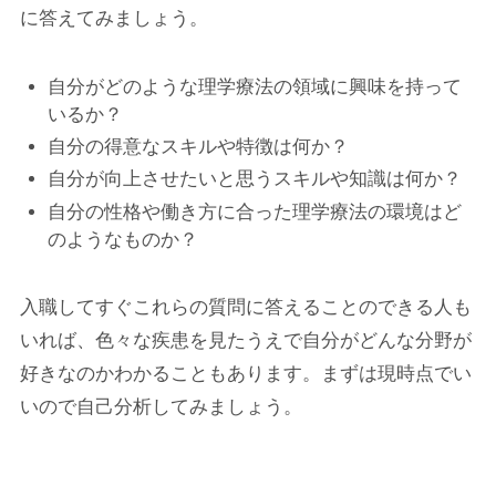
に答えてみましょう。
自分がどのような理学療法の領域に興味を持って
いるか？
自分の得意なスキルや特徴は何か？
自分が向上させたいと思うスキルや知識は何か？
自分の性格や働き方に合った理学療法の環境はど
のようなものか？
入職してすぐこれらの質問に答えることのできる人も
いれば、色々な疾患を見たうえで自分がどんな分野が
好きなのかわかることもあります。まずは現時点でい
いので自己分析してみましょう。