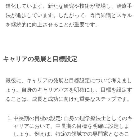
進化しています。新たな研究や技術が登場し、治療手
法が進歩しています。したがって、専門知識とスキル
を継続的に向上させることが重要です。
キャリアの発展と目標設定
最後に、キャリアの発展と目標設定について考えまし
ょう。自身のキャリアパスを明確にし、目標を設定す
ることは、成長と成功に向けた重要なステップです。
中長期の目標の設定: 自身の理学療法士としてのキ
ャリアにおいて、中長期の目標を明確に設定しま
しょう。例えば、特定の領域での専門家となるこ