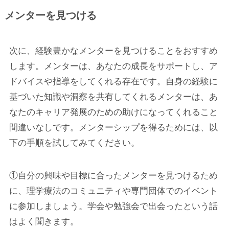
メンターを見つける
次に、経験豊かなメンターを見つけることをおすすめ
します。メンターは、あなたの成長をサポートし、ア
ドバイスや指導をしてくれる存在です。自身の経験に
基づいた知識や洞察を共有してくれるメンターは、あ
なたのキャリア発展のための助けになってくれること
間違いなしです。メンターシップを得るためには、以
下の手順を試してみてください。
①自分の興味や目標に合ったメンターを見つけるため
に、理学療法のコミュニティや専門団体でのイベント
に参加しましょう。学会や勉強会で出会ったという話
はよく聞きます。