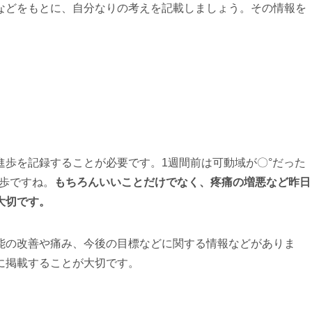
などをもとに、自分なりの考えを記載しましょう。その情報を
進歩を記録することが必要です。1週間前は可動域が〇°だった
歩ですね。
もちろんいいことだけでなく、疼痛の増悪など昨日
大切です。
能の改善や痛み、今後の目標などに関する情報などがありま
に掲載することが大切です。