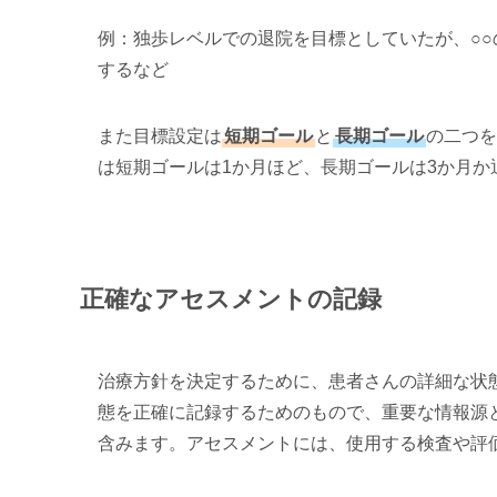
例：独歩レベルでの退院を目標としていたが、○
するなど
また目標設定は
短期ゴール
と
長期ゴール
の二つを
は短期ゴールは1か月ほど、長期ゴールは3か月
正確なアセスメントの記録
治療方針を決定するために、患者さんの詳細な状
態を正確に記録するためのもので、重要な情報源
含みます。アセスメントには、使用する検査や評