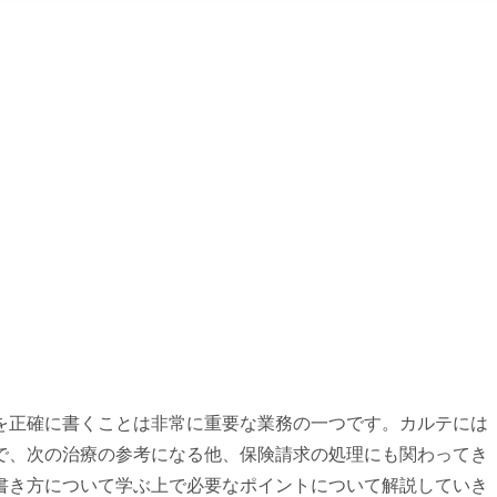
を正確に書くことは非常に重要な業務の一つです。カルテには
で、次の治療の参考になる他、保険請求の処理にも関わってき
書き方について学ぶ上で必要なポイントについて解説していき