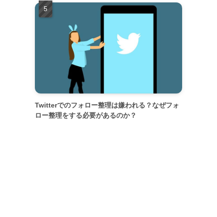
Twitterでのフォロー整理は嫌われる？なぜフォ
ロー整理をする必要があるのか？