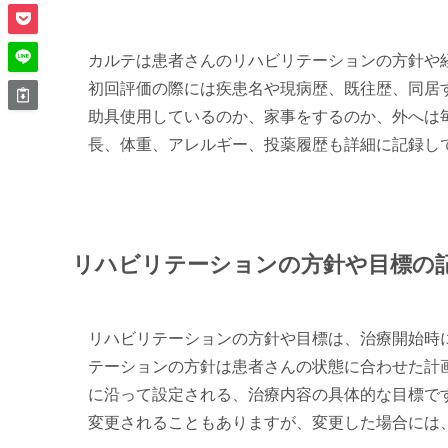
カルテは患者さんのリハビリテーションの方針や
初回評価の際には疾患名や現病歴、既往歴、同居
助具使用しているのか、家事をするのか、外へは
長、体重、アレルギー、投薬履歴も詳細に記録し
リハビリテーションの方針や目標の
リハビリテーションの方針や目標は、治療開始時
テーションの方針は患者さんの状態に合わせた計
に沿って設定される、治療内容の具体的な目標で
変更されることもありますが、変更した場合には