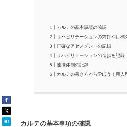
カルテの基本事項の確認
リハビリテーションの方針や目標
正確なアセスメントの記録
リハビリテーションの進歩を記録
連携体制の記録
カルテの書き方から学ぼう！新人
カルテの基本事項の確認