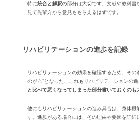
特に
統合と解釈
の部分は大切です。文献や教科書
見て先輩方から意見ももらえるはずです。
リハビリテーションの進歩を記録
リハビリテーションの効果を確認するため、その
のが△°となった、これもリハビリテーションの進
と比べて悪くなってしまった部分書いておくのも
他にもリハビリテーションの進み具合は、身体機
す。進歩がある場合には、その理由や要因を詳細