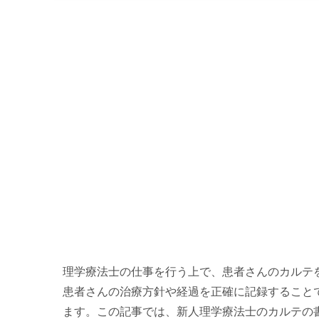
理学療法士の仕事を行う上で、患者さんのカルテ
患者さんの治療方針や経過を正確に記録すること
ます。この記事では、新人理学療法士のカルテの