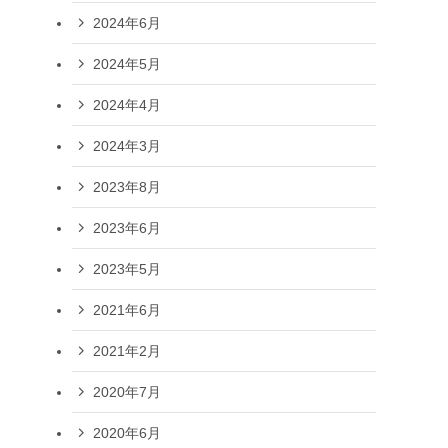
2024年6月
2024年5月
2024年4月
2024年3月
2023年8月
2023年6月
2023年5月
2021年6月
2021年2月
2020年7月
2020年6月