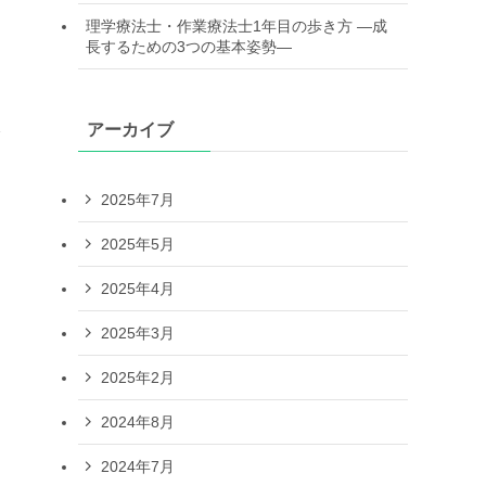
理学療法士・作業療法士1年目の歩き方 —成
長するための3つの基本姿勢—
アーカイブ
2025年7月
2025年5月
2025年4月
2025年3月
2025年2月
2024年8月
2024年7月