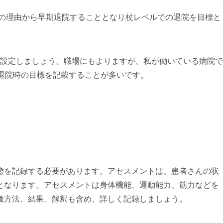
○の理由から早期退院することとなり杖レベルでの退院を目標と
設定しましょう。職場にもよりますが、私が働いている病院で
か退院時の目標を記載することが多いです。
態を記録する必要があります。アセスメントは、患者さんの状
となります。アセスメントは身体機能、運動能力、筋力などを
価方法、結果、解釈も含め、詳しく記録しましょう。