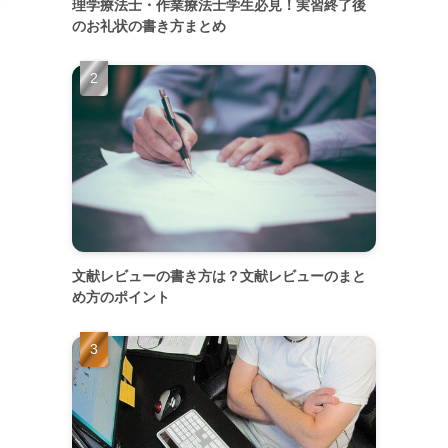
理学療法士・作業療法士学生必見！実習終了後
のお礼状の書き方まとめ
文献レビューの書き方は？文献レビューのまと
め方のポイント