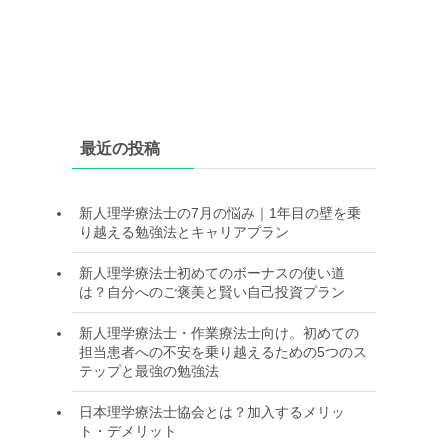
最近の投稿
新人理学療法士の7月の悩み｜1年目の壁を乗
り越える勉強法とキャリアプラン
新人理学療法士初めてのボーナスの使い道
は？自分へのご褒美と賢い自己投資プラン
新人理学療法士・作業療法士向け。初めての
担当患者への不安を乗り越えるための5つのス
テップと最強の勉強法
日本理学療法士協会とは？加入するメリッ
ト・デメリット