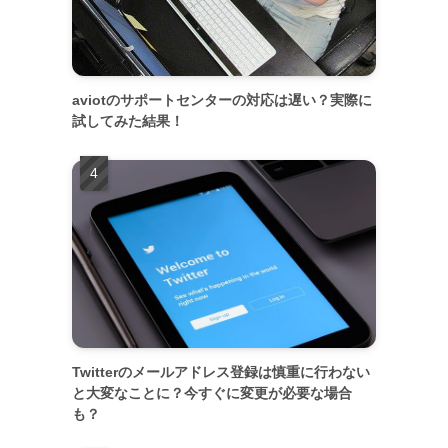
aviotのサポートセンターの対応は遅い？実際に
試してみた結果！
Twitterのメールアドレス登録は慎重に行わない
と大変なことに？今すぐに変更が必要な場合
も？