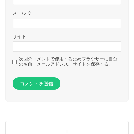
メール
※
サイト
次回のコメントで使用するためブラウザーに自分
の名前、メールアドレス、サイトを保存する。