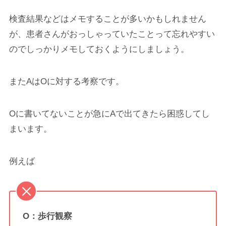
検査結果などはメモすることが多いかもしれません
が、患者さんがおっしゃっていたことって忘れやすい
のでしっかりメモしておくようにしましょう。
またAはOに対する考察です。
Oに書いてないことが急にAで出てきたら困惑してし
まいます。
例えば
O：歩行観察