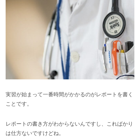
実習が始まって一番時間がかかるのがレポートを書く
ことです。
レポートの書き方がわからないんですし、こればかり
は仕方ないですけどね。