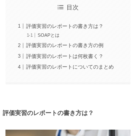
目次
評価実習のレポートの書き方は？
SOAPとは
評価実習のレポートの書き方の例
評価実習のレポートは何枚書く？
評価実習のレポートについてのまとめ
評価実習のレポートの書き方は？