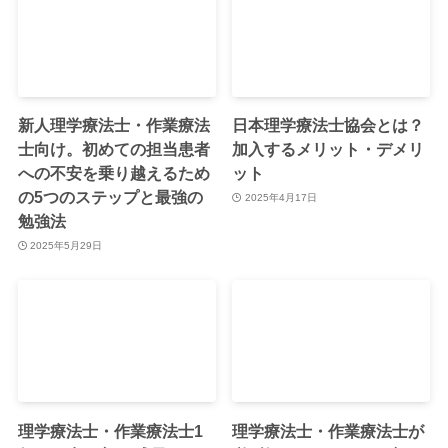
新人理学療法士・作業療法
日本理学療法士協会とは？
士向け。初めての担当患者
加入するメリット・デメリ
への不安を乗り越えるため
ット
の5つのステップと最強の
2025年4月17日
勉強法
2025年5月29日
理学療法士・作業療法士1
理学療法士・作業療法士が