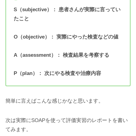
S（subjective）：
患者さんが実際に言ってい
たこと
O（objective）： 実際にやった検査などの値
A（assessment）： 検査結果を考察する
P（plan）： 次にやる検査や治療内容
簡単に言えばこんな感じかなと思います。
次は実際にSOAPを使って評価実習のレポートを書い
てみます。