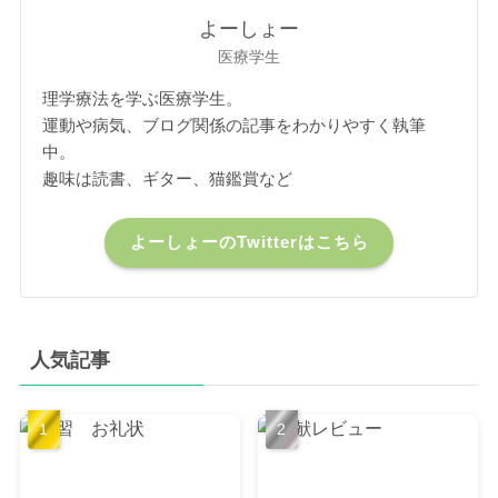
よーしょー
医療学生
理学療法を学ぶ医療学生。
運動や病気、ブログ関係の記事をわかりやすく執筆
中。
趣味は読書、ギター、猫鑑賞など
よーしょーのTwitterはこちら
人気記事