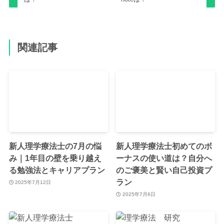
関連記事
新人理学療法士の7月の悩
新人理学療法士初めてのボ
み｜1年目の壁を乗り越え
ーナスの使い道は？自分へ
る勉強法とキャリアプラン
のご褒美と賢い自己投資プ
ラン
2025年7月12日
2025年7月6日