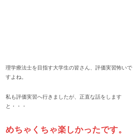
理学療法士を目指す大学生の皆さん、評価実習怖いで
すよね。
私も評価実習へ行きましたが、正直な話をします
と・・・
めちゃくちゃ楽しかったです。