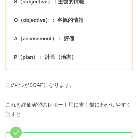
S（subjective）：主観的情報
O（objective）： 客観的情報
A（assessment）： 評価
P（plan）： 計画（治療）
この4つがSOAPになります。
これを評価実習のレポート用に書く際にわかりやすく
訳すと