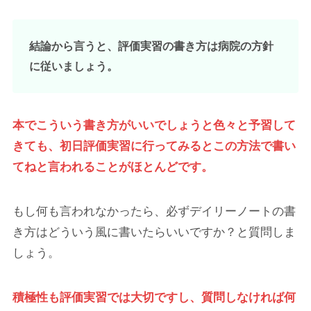
結論から言うと、評価実習の書き方は病院の方針
に従いましょう。
本でこういう書き方がいいでしょうと色々と予習して
きても、初日評価実習に行ってみるとこの方法で書い
てねと言われることがほとんどです。
もし何も言われなかったら、必ずデイリーノートの書
き方はどういう風に書いたらいいですか？と質問しま
しょう。
積極性も評価実習では大切ですし、質問しなければ何