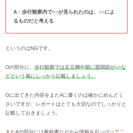
A：歩行観察内で○○が見られたのは、○○によ
るものだと考える
というのはNGです。
Oの部分に、
歩行観察では左立脚中期に股関節が○○な
どという風にしっかり記載しましょう。
Oに出てきた内容をまたAに書くのは確かにめんどく
さいですが、レポートはとても大切なのでしっかりと
記載しておきましょう。
またAの部分には教科書などから情報を引っぱってこ