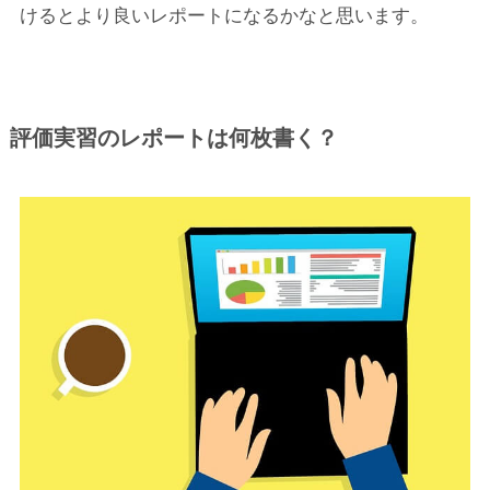
けるとより良いレポートになるかなと思います。
評価実習のレポートは何枚書く？