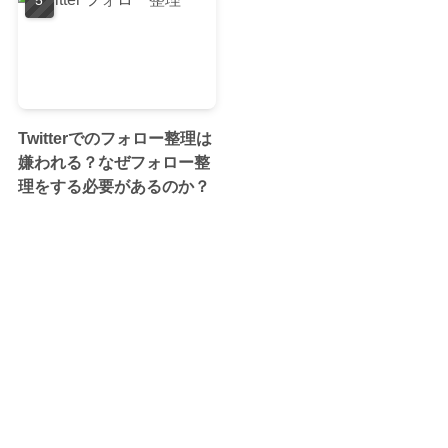
Twitterでのフォロー整理は
嫌われる？なぜフォロー整
理をする必要があるのか？