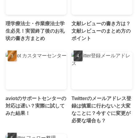
理学療法士・作業療法士学
文献レビューの書き方は？
生必見！実習終了後のお礼
文献レビューのまとめ方の
状の書き方まとめ
ポイント
aviotのサポートセンターの
Twitterのメールアドレス登
対応は遅い？実際に試して
録は慎重に行わないと大変
みた結果！
なことに？今すぐに変更が
必要な場合も？