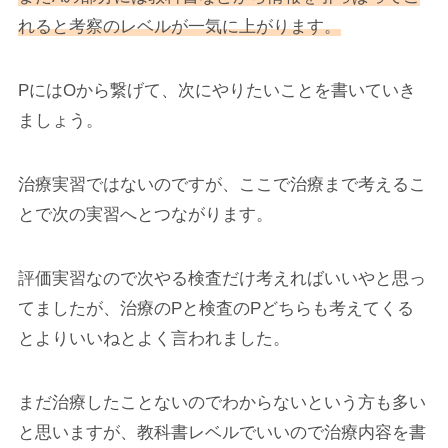
れると考察のレベルが一気に上がります。
PにはOから繋げて、次にやりたいことを書いていき
ましょう。
治療実習ではないのですが、ここで治療まで考えるこ
とで次の実習へとつながります。
評価実習なので次やる検査だけ考えればいいやと思っ
てましたが、治療のPと検査のPどちらも考えてくる
とよりいいねとよく言われました。
まだ治療したことないのでわからないという方も多い
と思いますが、教科書レベルでいいので治療内容を書