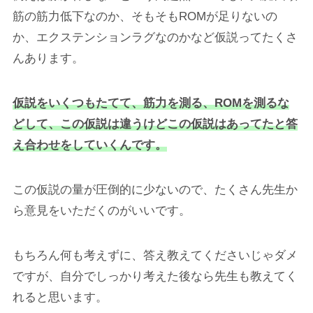
筋の筋力低下なのか、そもそもROMが足りないの
か、エクステンションラグなのかなど仮説ってたくさ
んあります。
仮説をいくつもたてて、筋力を測る、ROMを測るな
どして、この仮説は違うけどこの仮説はあってたと答
え合わせをしていくんです。
この仮説の量が圧倒的に少ないので、たくさん先生か
ら意見をいただくのがいいです。
もちろん何も考えずに、答え教えてくださいじゃダメ
ですが、自分でしっかり考えた後なら先生も教えてく
れると思います。