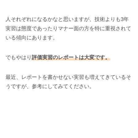
人それぞれになるかなと思いますが、技術よりも3年
実習は態度であったりマナー面の方を特に重視されて
いる傾向にあります。
でもやはり
評価実習のレポートは大変です。
最近、レポートを書かせない実習も増えてきているそ
うですが、参考にしてみてください。