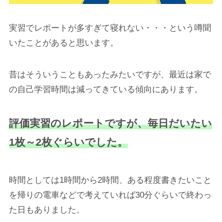
実習でレポートが多すぎて寝れない・・・という噂聞
いたことがあると思います。
昔はそういうこともあったみたいですが、最近は家で
の自己学習時間は減ってきている傾向にあります。
評価実習のレポートですが、毎日だいたい
1枚～2枚ぐらいでした。
時間としては1時間から2時間、ある程度書きたいこと
を帰りの電車などで考えていれば30分ぐらいで終わっ
た日もありました。