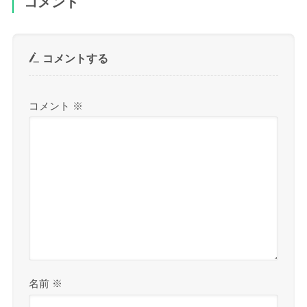
コメント
コメントする
コメント
※
名前
※