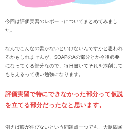
今回は評価実習のレポートについてまとめてみまし
た。
なんでこんなの書かないといけないんですかと思われ
るかもしれませんが、SOAPのAの部分とか今後必要
になってくる部分なので、毎日書いてそれを添削して
もらえるって凄い勉強になります。
評価実習で特にできなかった部分って仮説
を立てる部分だったなと思います。
例えば膝が伸びないという問題点一つでも、大腿四頭