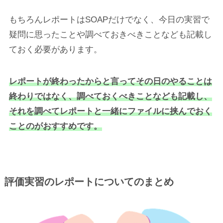
もちろんレポートはSOAPだけでなく、今日の実習で
疑問に思ったことや調べておきべきことなども記載し
ておく必要があります。
レポートが終わったからと言ってその日のやることは
終わりではなく、調べておくべきことなども記載し、
それを調べてレポートと一緒にファイルに挟んでおく
ことのがおすすめです。
評価実習のレポートについてのまとめ