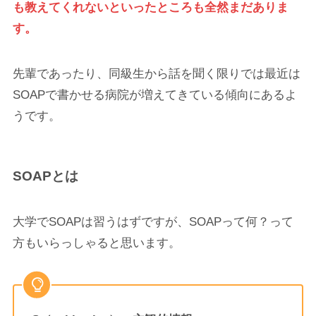
も教えてくれないといったところも全然まだありま
す。
先輩であったり、同級生から話を聞く限りでは最近は
SOAPで書かせる病院が増えてきている傾向にあるよ
うです。
SOAPとは
大学でSOAPは習うはずですが、SOAPって何？って
方もいらっしゃると思います。