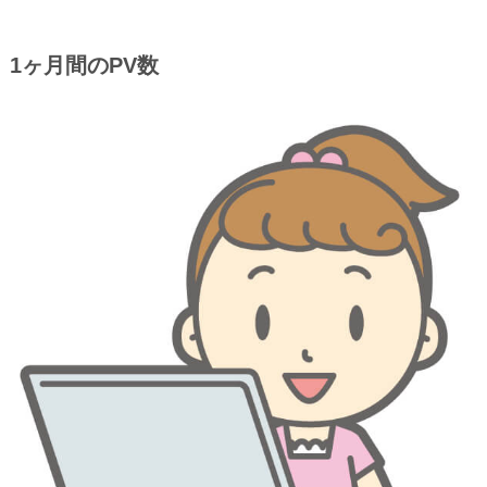
1ヶ月間のPV数