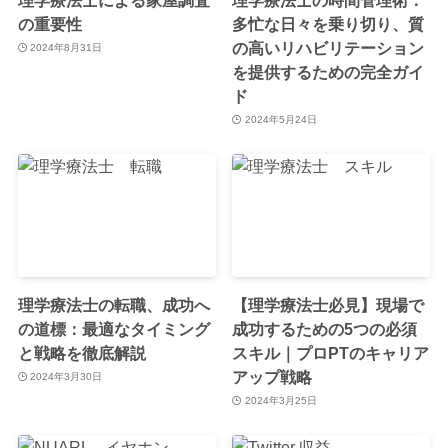
の重要性
多忙な日々を乗り切り、質
の高いリハビリテーション
2024年8月31日
を提供するための完全ガイ
ド
2024年5月24日
理学療法士の転職、成功へ
【理学療法士必見】現場で
の道標：最適なタイミング
成功するための5つの必須
と戦略を徹底解説
スキル｜プロPTのキャリア
アップ戦略
2024年3月30日
2024年3月25日