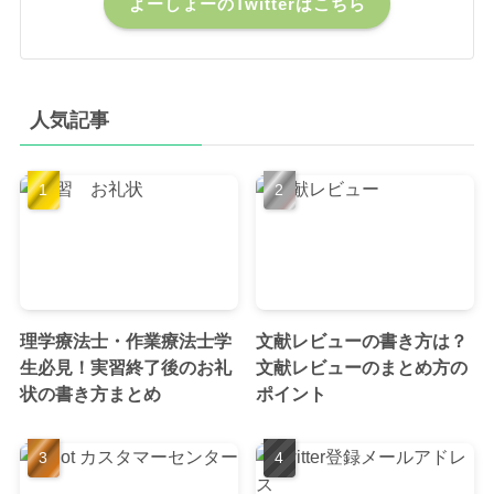
よーしょーのTwitterはこちら
人気記事
理学療法士・作業療法士学
文献レビューの書き方は？
生必見！実習終了後のお礼
文献レビューのまとめ方の
状の書き方まとめ
ポイント