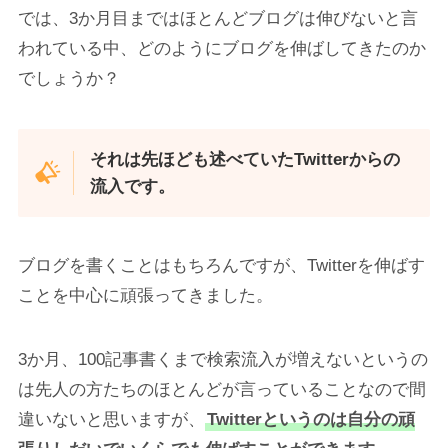
では、3か月目まではほとんどブログは伸びないと言
われている中、どのようにブログを伸ばしてきたのか
でしょうか？
それは先ほども述べていたTwitterからの
流入です。
ブログを書くことはもちろんですが、Twitterを伸ばす
ことを中心に頑張ってきました。
3か月、100記事書くまで検索流入が増えないというの
は先人の方たちのほとんどが言っていることなので間
違いないと思いますが、
Twitterというのは自分の頑