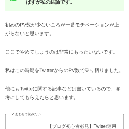
ばすが私の結論です。
初めのPV数が少ないころが一番モチベーションが上
がらないと思います。
ここでやめてしまうのは非常にもったいないです。
私はこの時期をTwitterからのPV数で乗り切りました。
他にもTwitteに関する記事などは書いているので、参
考にしてもらえたらと思います。
あわせて読みたい
【ブログ初心者必見】Twitter運用