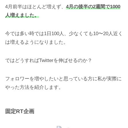
4月前半はほとんど増えず、
4月の後半の2週間で1000
人増えました。
今では多い時では1日100人、少なくても10〜20人近く
は増えるようになりました。
ではどうすればTwitterを伸ばせるのか？
フォロワーを増やしたいと思っている方に私が実際に
やった方法を紹介します。
固定RT企画