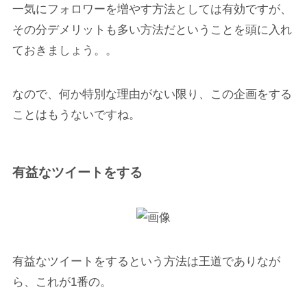
一気にフォロワーを増やす方法としては有効ですが、
その分デメリットも多い方法だということを頭に入れ
ておきましょう。。
なので、何か特別な理由がない限り、この企画をする
ことはもうないですね。
有益なツイートをする
有益なツイートをするという方法は王道でありなが
ら、これが1番の。