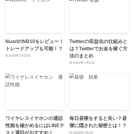
NuarlのNB10をレビュー！
Twitterの収益化の仕組みと
トレードアップも可能！？
は？Twitterでお金を稼ぐ方
法のまとめ
2020年7月25日
2020年7月22日
ワイヤレスイヤホンの通話
毎日昼寝をすると良い？昼
性能を確かめるにはLINEテ
寝に隠された秘密とは！？
スト通話がおすすめ！
2020年7月2日