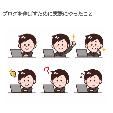
ブログを伸ばすために実際にやったこと