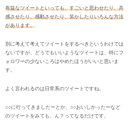
有益なツイートといっても、すごいと思わせたり、共
感させたり、感動させたり、笑かしたりいろんな方法
があります。
別に考えて考えてツイートをするべきというわけでは
ないですが、どうでもいいようなツイートは、特にフ
ォロワーの少ないころはやめたほうがいいと思いま
す。
よく言われるのは日常系のツイートですね。
○○に行ってきましたーとか、○○おいしかったーなど
のツイートをみても、ん？ってなるだけです。