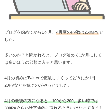
ブログを始めてから1ヶ月、
4月度のPV数は2509PV
で
した。
多いのか？と聞かれると、ブログ始めて1か月にして
は多いほうの部類に入ると思います。
4月の初めはTwitterで拡散しまくってどうにか1日
20PVなどを稼ぐのがやっとでした。
4月の最後の方になると、100から200、多い時では
300PVぐらいは平均的に取れるようにはなってきまし