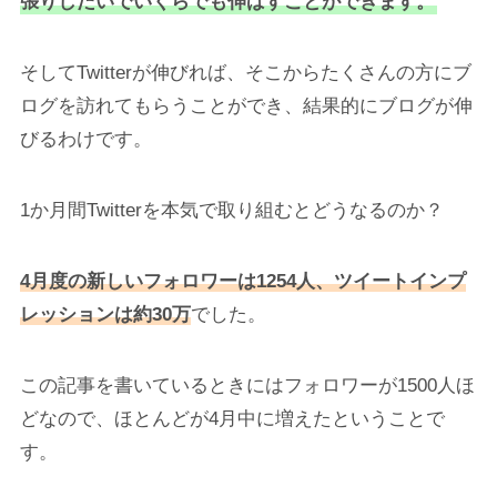
張りしだいでいくらでも伸ばすことができます。
そしてTwitterが伸びれば、そこからたくさんの方にブ
ログを訪れてもらうことができ、結果的にブログが伸
びるわけです。
1か月間Twitterを本気で取り組むとどうなるのか？
4月度の新しいフォロワーは1254人、ツイートインプ
レッションは約30万
でした。
この記事を書いているときにはフォロワーが1500人ほ
どなので、ほとんどが4月中に増えたということで
す。