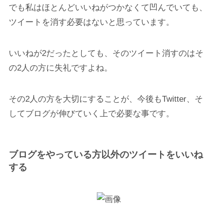
でも私はほとんどいいねがつかなくて凹んでいても、
ツイートを消す必要はないと思っています。
いいねが2だったとしても、そのツイート消すのはそ
の2人の方に失礼ですよね。
その2人の方を大切にすることが、今後もTwitter、そ
してブログが伸びていく上で必要な事です。
ブログをやっている方以外のツイートをいいね
する