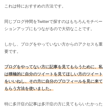
これは特におすすめの方法です。
同じブログ仲間をTwitterで探すのはもちろんモチベー
ションアップにもつながるので大切なことです。
しかし、ブログをやっていない方からのアクセスも重
要です。
ブログをやってない方に記事を見てもらうために、私
は積極的に自分のツイートを見てほしい方のツイート
をいいねし、その方に自分のプロフィールを見に来て
もらう方法を使いました。
特に多汗症の記事は多汗症の方に見てもらいたかった