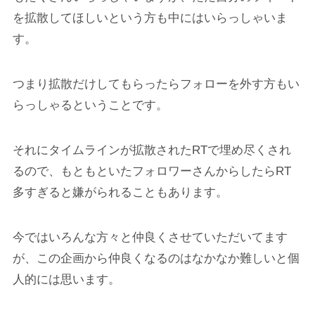
を拡散してほしいという方も中にはいらっしゃいま
す。
つまり拡散だけしてもらったらフォローを外す方もい
らっしゃるということです。
それにタイムラインが拡散されたRTで埋め尽くされ
るので、もともといたフォロワーさんからしたらRT
多すぎると嫌がられることもあります。
今ではいろんな方々と仲良くさせていただいてます
が、この企画から仲良くなるのはなかなか難しいと個
人的には思います。