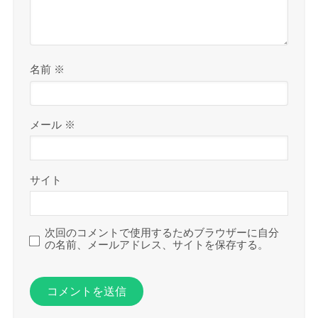
名前
※
メール
※
サイト
次回のコメントで使用するためブラウザーに自分
の名前、メールアドレス、サイトを保存する。