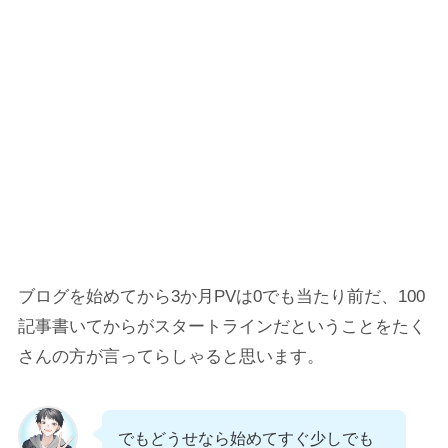
ブログを始めてから3か月PVは0でも当たり前だ、100
記事書いてからがスタートラインだということをたく
さんの方が言ってらしゃると思います。
でもどうせなら始めてすぐ少しでも