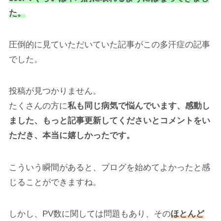
た。
圧倒的に見ていただいていた記事がこの多汗症の記事
でした。
投稿が見つかりません。
たくさんの方に
私も同じ病気で悩んでいます、感動し
ました、もっと記事更新してくださいとコメントをい
ただき、本当に嬉しかったです。
こういう瞬間があると、ブログを始めてよかったと感
じることができますね。
しかし、PV数に関しては問題もあり、その
ほとんど