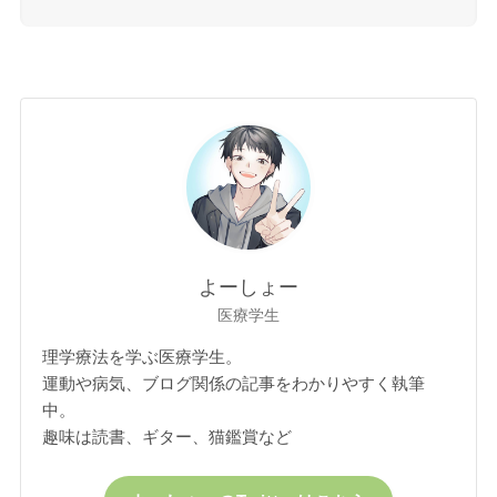
よーしょー
医療学生
理学療法を学ぶ医療学生。
運動や病気、ブログ関係の記事をわかりやすく執筆
中。
趣味は読書、ギター、猫鑑賞など