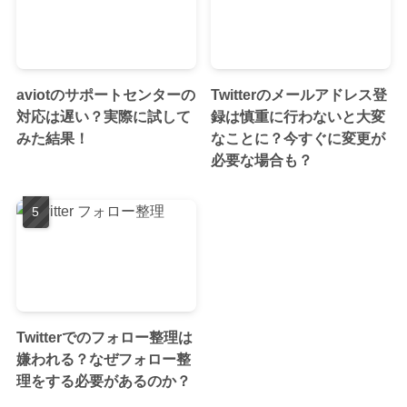
aviotのサポートセンターの
Twitterのメールアドレス登
対応は遅い？実際に試して
録は慎重に行わないと大変
みた結果！
なことに？今すぐに変更が
必要な場合も？
Twitterでのフォロー整理は
嫌われる？なぜフォロー整
理をする必要があるのか？