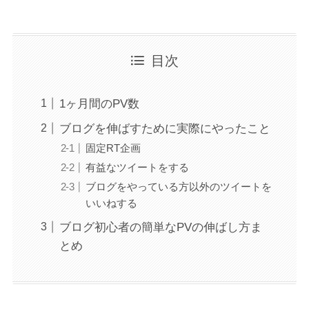
目次
1ヶ月間のPV数
ブログを伸ばすために実際にやったこと
固定RT企画
有益なツイートをする
ブログをやっている方以外のツイートを
いいねする
ブログ初心者の簡単なPVの伸ばし方ま
とめ