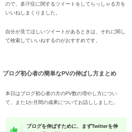
ので、多汗症に関するツイートをしてらっしゃる方を
いいねしまくりました。
自分が見てほしいツイートがあるときは、それに関し
て検索していいねするのがおすすめです。
ブログ初心者の簡単なPVの伸ばし方まとめ
本日はブログ初心者の方のPV数の増やし方につい
て、また1か月間の成果についてお話ししました。
ブログを伸ばすために、まずTwitterを伸