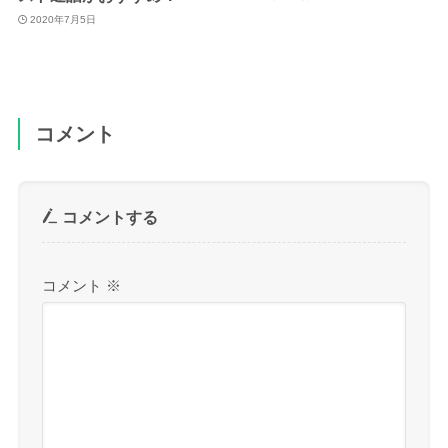
2020年7月5日
コメント
コメントする
コメント
※