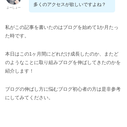
多くのアクセスが欲しいですよね？
よーしょー
私がこの記事を書いたのはブログを始めて1か月たっ
た時です。
本日はこの1ヶ月間にどれだけ成長したのか、またど
のようなことに取り組みブログを伸ばしてきたのかを
紹介します！
ブログの伸ばし方に悩むブログ初心者の方は是非参考
にしてみてください。