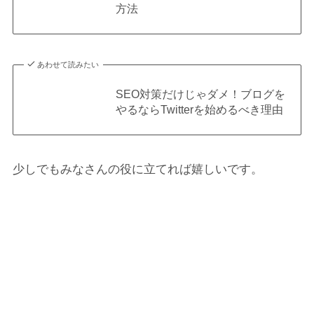
方法
あわせて読みたい
SEO対策だけじゃダメ！ブログを
やるならTwitterを始めるべき理由
少しでもみなさんの役に立てれば嬉しいです。