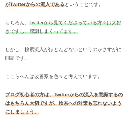
がTwitterからの流入である
ということです。
もちろん、
Twitterから見てくださっている方々は大好
きですし、感謝しまくってます。
しかし、検索流入がほとんどないというのがさすがに
問題です。
ここらへんは改善案を色々と考えています。
ブログ初心者の方は、Twitterからの流入を意識するの
はもちろん大切ですが、検索への対策も忘れないよう
にしましょう。