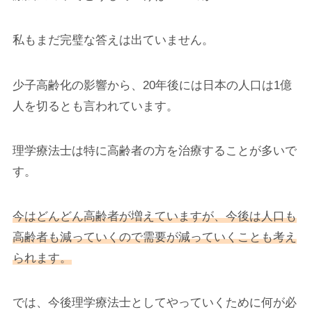
私もまだ完璧な答えは出ていません。
少子高齢化の影響から、20年後には日本の人口は1億
人を切るとも言われています。
理学療法士は特に高齢者の方を治療することが多いで
す。
今はどんどん高齢者が増えていますが、今後は人口も
高齢者も減っていくので需要が減っていくことも考え
られます。
では、今後理学療法士としてやっていくために何が必