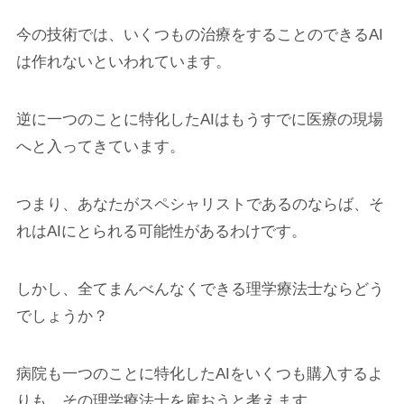
今の技術では、いくつもの治療をすることのできるAI
は作れないといわれています。
逆に一つのことに特化したAIはもうすでに医療の現場
へと入ってきています。
つまり、あなたがスペシャリストであるのならば、そ
れはAIにとられる可能性があるわけです。
しかし、全てまんべんなくできる理学療法士ならどう
でしょうか？
病院も一つのことに特化したAIをいくつも購入するよ
りも、その理学療法士を雇おうと考えます。