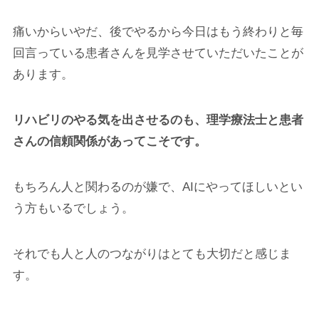
痛いからいやだ、後でやるから今日はもう終わりと毎
回言っている患者さんを見学させていただいたことが
あります。
リハビリのやる気を出させるのも、理学療法士と患者
さんの信頼関係があってこそです。
もちろん人と関わるのが嫌で、AIにやってほしいとい
う方もいるでしょう。
それでも人と人のつながりはとても大切だと感じま
す。